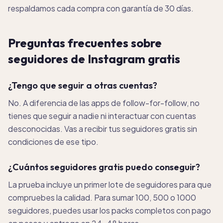
respaldamos cada compra con garantía de 30 días.
Preguntas frecuentes sobre
seguidores de Instagram gratis
¿Tengo que seguir a otras cuentas?
No. A diferencia de las apps de follow-for-follow, no
tienes que seguir a nadie ni interactuar con cuentas
desconocidas. Vas a recibir tus seguidores gratis sin
condiciones de ese tipo.
¿Cuántos seguidores gratis puedo conseguir?
La prueba incluye un primer lote de seguidores para que
compruebes la calidad. Para sumar 100, 500 o 1000
seguidores, puedes usar los packs completos con pago