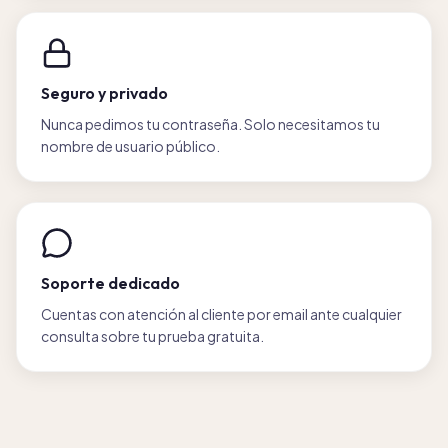
Seguro y privado
Nunca pedimos tu contraseña. Solo necesitamos tu
nombre de usuario público.
Soporte dedicado
Cuentas con atención al cliente por email ante cualquier
consulta sobre tu prueba gratuita.