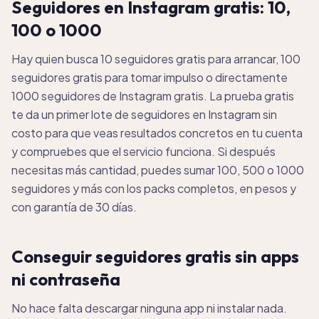
Seguidores en Instagram gratis: 10,
100 o 1000
Hay quien busca 10 seguidores gratis para arrancar, 100
seguidores gratis para tomar impulso o directamente
1000 seguidores de Instagram gratis. La prueba gratis
te da un primer lote de seguidores en Instagram sin
costo para que veas resultados concretos en tu cuenta
y compruebes que el servicio funciona. Si después
necesitas más cantidad, puedes sumar 100, 500 o 1000
seguidores y más con los packs completos, en pesos y
con garantía de 30 días.
Conseguir seguidores gratis sin apps
ni contraseña
No hace falta descargar ninguna app ni instalar nada.