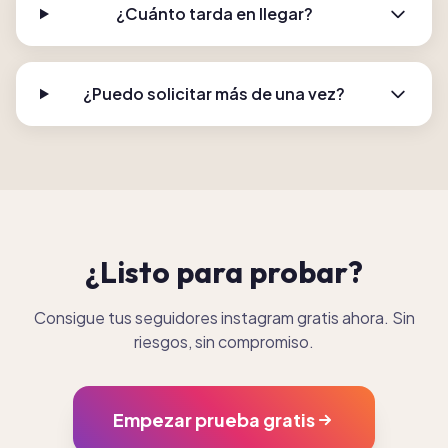
¿Cuánto tarda en llegar?
¿Puedo solicitar más de una vez?
¿Listo para probar?
Consigue tus seguidores instagram gratis ahora. Sin
riesgos, sin compromiso.
Empezar prueba gratis