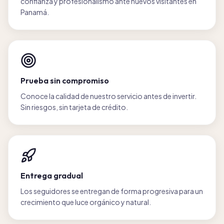
confianza y profesionalismo ante nuevos visitantes en
Panamá.
Prueba sin compromiso
Conoce la calidad de nuestro servicio antes de invertir.
Sin riesgos, sin tarjeta de crédito.
Entrega gradual
Los seguidores se entregan de forma progresiva para un
crecimiento que luce orgánico y natural.