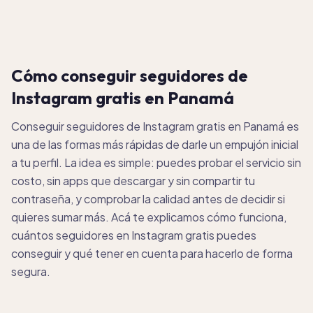
Cómo conseguir seguidores de
Instagram gratis en Panamá
Conseguir seguidores de Instagram gratis en Panamá es
una de las formas más rápidas de darle un empujón inicial
a tu perfil. La idea es simple: puedes probar el servicio sin
costo, sin apps que descargar y sin compartir tu
contraseña, y comprobar la calidad antes de decidir si
quieres sumar más. Acá te explicamos cómo funciona,
cuántos seguidores en Instagram gratis puedes
conseguir y qué tener en cuenta para hacerlo de forma
segura.