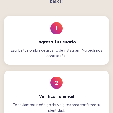
pasos:
1
Ingresa tu usuario
Escribe tu nombre de usuario de Instagram. No pedimos
contraseña.
2
Verifica tu email
Te enviamos un código de 6 dígitos para confirmar tu
identidad.