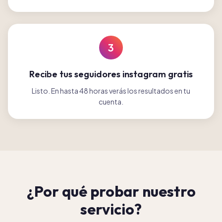
3
Recibe tus seguidores instagram gratis
Listo. En hasta 48 horas verás los resultados en tu
cuenta.
¿Por qué probar nuestro
servicio?