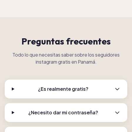
Preguntas frecuentes
Todo lo que necesitas saber sobre los seguidores
instagram gratis en Panamá.
¿Es realmente gratis?
¿Necesito dar mi contraseña?