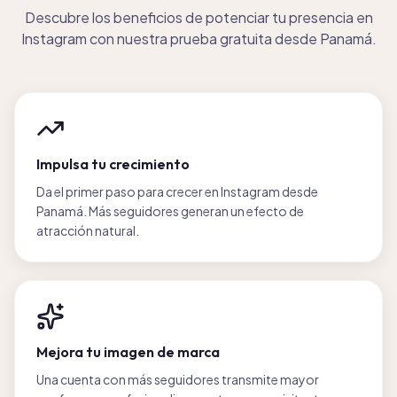
Descubre los beneficios de potenciar tu presencia en
Instagram con nuestra prueba gratuita desde Panamá.
Impulsa tu crecimiento
Da el primer paso para crecer en Instagram desde
Panamá. Más seguidores generan un efecto de
atracción natural.
Mejora tu imagen de marca
Una cuenta con más seguidores transmite mayor