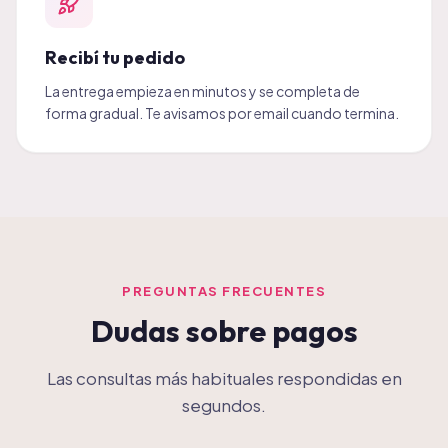
Recibí tu pedido
La entrega empieza en minutos y se completa de
forma gradual. Te avisamos por email cuando termina.
PREGUNTAS FRECUENTES
Dudas sobre pagos
Las consultas más habituales respondidas en
segundos.