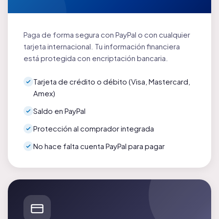
Paga de forma segura con PayPal o con cualquier
tarjeta internacional. Tu información financiera
está protegida con encriptación bancaria.
Tarjeta de crédito o débito (Visa, Mastercard,
Amex)
Saldo en PayPal
Protección al comprador integrada
No hace falta cuenta PayPal para pagar