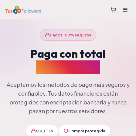
Pagos 100% seguros
Paga con total
tranquilidad
Aceptamos los métodos de pago más seguros y
confiables. Tus datos financieros están
protegidos con encriptación bancaria y nunca
pasan por nuestros servidores.
SSL / TLS
Compra protegida