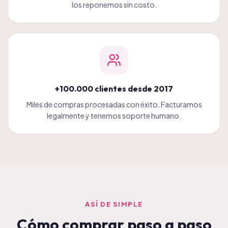
los reponemos sin costo.
+100.000 clientes desde 2017
Miles de compras procesadas con éxito. Facturamos
legalmente y tenemos soporte humano.
ASÍ DE SIMPLE
Cómo comprar paso a paso