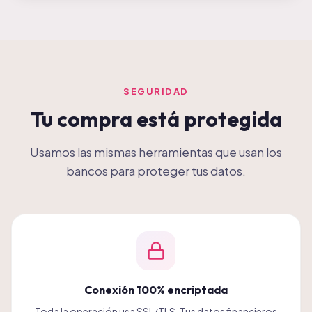
SEGURIDAD
Tu compra está protegida
Usamos las mismas herramientas que usan los
bancos para proteger tus datos.
Conexión 100% encriptada
Toda la operación usa SSL/TLS. Tus datos financieros