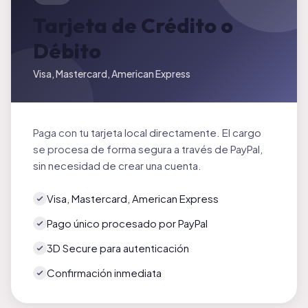
Tarjeta de Crédito o
Débito
Visa, Mastercard, American Express
Paga con tu tarjeta local directamente. El cargo
se procesa de forma segura a través de PayPal,
sin necesidad de crear una cuenta.
Visa, Mastercard, American Express
Pago único procesado por PayPal
3D Secure para autenticación
Confirmación inmediata