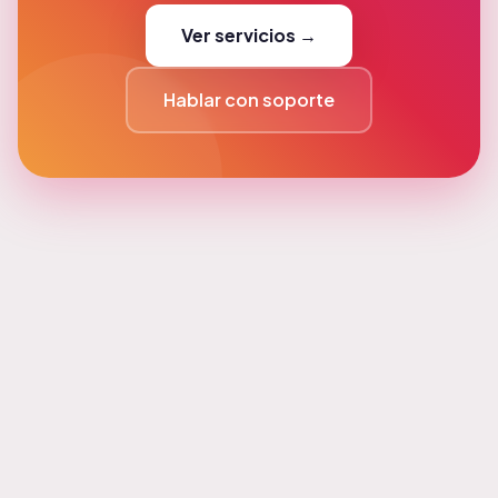
Ver servicios →
Hablar con soporte