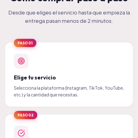
Desde que eliges el servicio hasta que empieza la
entrega pasan menos de 2 minutos.
PASO
01
Elige tu servicio
Selecciona la plataforma (Instagram, TikTok, YouTube,
etc.) y la cantidad que necesitas.
PASO
02