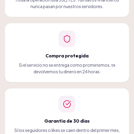
nunca pasan por nuestros servidores.
Compra protegida
Si el servicio no se entrega como prometemos, te
devolvemos tu dinero en 24 horas.
Garantía de 30 días
Si los seguidores o likes se caen dentro del primer mes,