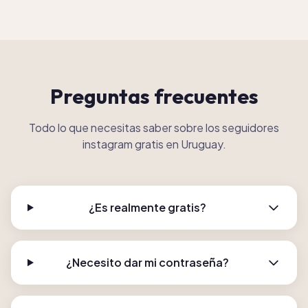
Preguntas frecuentes
Todo lo que necesitas saber sobre los seguidores
instagram gratis en Uruguay.
¿Es realmente gratis?
¿Necesito dar mi contraseña?