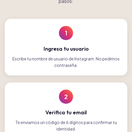
pasos:
1
Ingresa tu usuario
Escribe tu nombre de usuario de Instagram. No pedimos
contraseña.
2
Verifica tu email
Te enviamos un código de 6 dígitos para confirmar tu
identidad.