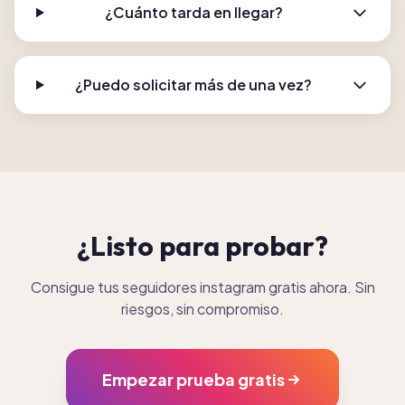
¿Cuánto tarda en llegar?
¿Puedo solicitar más de una vez?
¿Listo para probar?
Consigue tus seguidores instagram gratis ahora. Sin
riesgos, sin compromiso.
Empezar prueba gratis