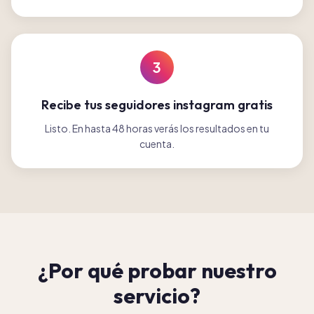
3
Recibe tus seguidores instagram gratis
Listo. En hasta 48 horas verás los resultados en tu
cuenta.
¿Por qué probar nuestro
servicio?