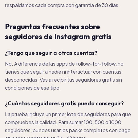
respaldamos cada compra con garantía de 30 días.
Preguntas frecuentes sobre
seguidores de Instagram gratis
¿Tengo que seguir a otras cuentas?
No. A diferencia de las apps de follow-for-follow, no
tienes que seguir a nadie ni interactuar con cuentas
desconocidas. Vas a recibir tus seguidores gratis sin
condiciones de ese tipo.
¿Cuántos seguidores gratis puedo conseguir?
La prueba incluye un primer lote de seguidores para que
compruebes la calidad. Para sumar 100, 500 o 1000
seguidores, puedes usar los packs completos con pago