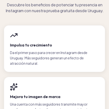
Descubre los beneficios de potenciar tu presencia en
Instagram con nuestra prueba gratuita desde Uruguay.
Impulsa tu crecimiento
Da el primer paso para crecer en Instagram desde
Uruguay. Más seguidores generan un efecto de
atracción natural.
Mejora tu imagen de marca
Una cuenta con más seguidores transmite mayor