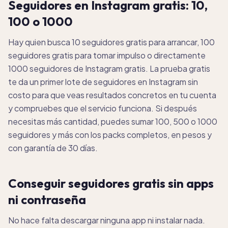
Seguidores en Instagram gratis: 10,
100 o 1000
Hay quien busca 10 seguidores gratis para arrancar, 100
seguidores gratis para tomar impulso o directamente
1000 seguidores de Instagram gratis. La prueba gratis
te da un primer lote de seguidores en Instagram sin
costo para que veas resultados concretos en tu cuenta
y compruebes que el servicio funciona. Si después
necesitas más cantidad, puedes sumar 100, 500 o 1000
seguidores y más con los packs completos, en pesos y
con garantía de 30 días.
Conseguir seguidores gratis sin apps
ni contraseña
No hace falta descargar ninguna app ni instalar nada.