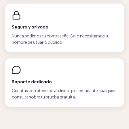
Seguro y privado
Nunca pedimos tu contraseña. Solo necesitamos tu
nombre de usuario público.
Soporte dedicado
Cuentas con atención al cliente por email ante cualquier
consulta sobre tu prueba gratuita.