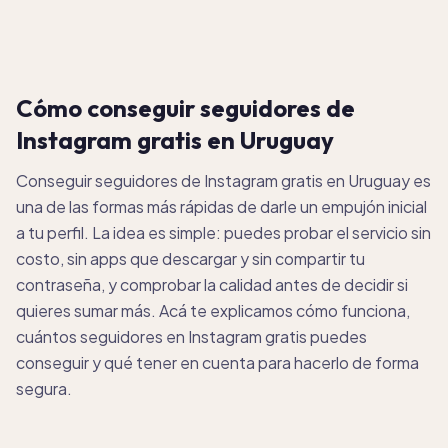
Cómo conseguir seguidores de
Instagram gratis en Uruguay
Conseguir seguidores de Instagram gratis en Uruguay es
una de las formas más rápidas de darle un empujón inicial
a tu perfil. La idea es simple: puedes probar el servicio sin
costo, sin apps que descargar y sin compartir tu
contraseña, y comprobar la calidad antes de decidir si
quieres sumar más. Acá te explicamos cómo funciona,
cuántos seguidores en Instagram gratis puedes
conseguir y qué tener en cuenta para hacerlo de forma
segura.