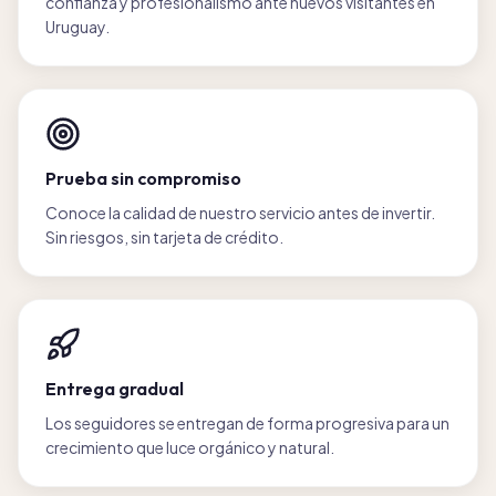
confianza y profesionalismo ante nuevos visitantes en
Uruguay.
Prueba sin compromiso
Conoce la calidad de nuestro servicio antes de invertir.
Sin riesgos, sin tarjeta de crédito.
Entrega gradual
Los seguidores se entregan de forma progresiva para un
crecimiento que luce orgánico y natural.