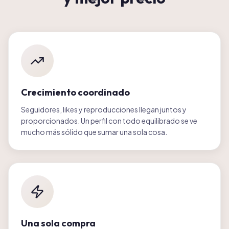
Crecimiento coordinado
Seguidores, likes y reproducciones llegan juntos y
proporcionados. Un perfil con todo equilibrado se ve
mucho más sólido que sumar una sola cosa.
Una sola compra