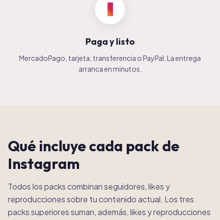
3
Paga y listo
MercadoPago, tarjeta, transferencia o PayPal. La entrega
arranca en minutos.
Qué incluye cada pack de
Instagram
Todos los packs combinan seguidores, likes y
reproducciones sobre tu contenido actual. Los tres
packs superiores suman, además, likes y reproducciones