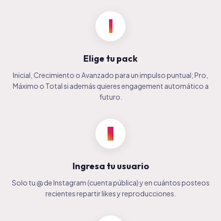
1
Elige tu pack
Inicial, Crecimiento o Avanzado para un impulso puntual; Pro,
Máximo o Total si además quieres engagement automático a
futuro.
2
Ingresa tu usuario
Solo tu @ de Instagram (cuenta pública) y en cuántos posteos
recientes repartir likes y reproducciones.