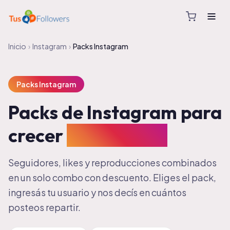
Inicio
›
Instagram
›
Packs Instagram
Packs Instagram
Packs de Instagram para
crecer
todo en uno
Seguidores, likes y reproducciones combinados
en un solo combo con descuento. Eliges el pack,
ingresás tu usuario y nos decís en cuántos
posteos repartir.