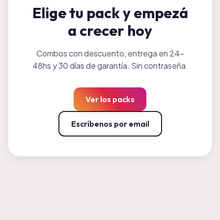
Elige tu pack y empezá
a crecer hoy
Combos con descuento, entrega en 24-
48hs y 30 días de garantía. Sin contraseña.
Ver los packs
Escríbenos por email