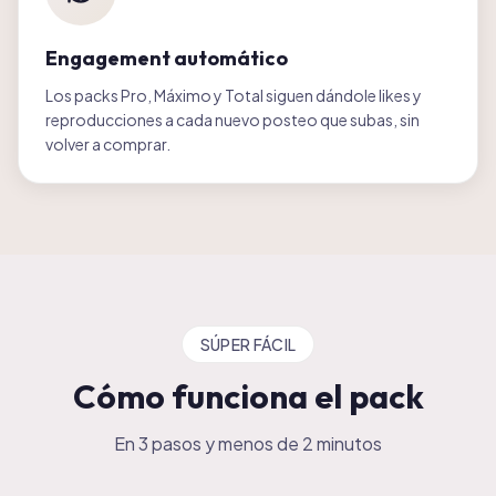
Engagement automático
Los packs Pro, Máximo y Total siguen dándole likes y
reproducciones a cada nuevo posteo que subas, sin
volver a comprar.
SÚPER FÁCIL
Cómo funciona el pack
En 3 pasos y menos de 2 minutos