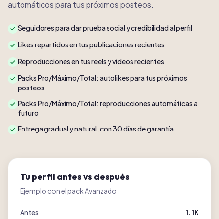
automáticos para tus próximos posteos.
Seguidores para dar prueba social y credibilidad al perfil
Likes repartidos en tus publicaciones recientes
Reproducciones en tus reels y videos recientes
Packs Pro/Máximo/Total: autolikes para tus próximos
posteos
Packs Pro/Máximo/Total: reproducciones automáticas a
futuro
Entrega gradual y natural, con 30 días de garantía
Tu perfil antes vs después
Ejemplo con el pack Avanzado
Antes
1.1K