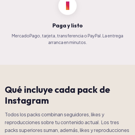
3
Paga y listo
MercadoPago, tarjeta, transferencia o PayPal. La entrega
arranca en minutos.
Qué incluye cada pack de
Instagram
Todos los packs combinan seguidores, likes y
reproducciones sobre tu contenido actual. Los tres
packs superiores suman, además, likes y reproducciones