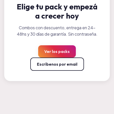
Elige tu pack y empezá
a crecer hoy
Combos con descuento, entrega en 24-
48hs y 30 días de garantía. Sin contraseña.
Ver los packs
Escríbenos por email