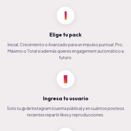
1
Elige tu pack
Inicial, Crecimiento o Avanzado para un impulso puntual; Pro,
Máximo o Total si además quieres engagement automático a
futuro.
2
Ingresa tu usuario
Solo tu @ de Instagram (cuenta pública) y en cuántos posteos
recientes repartir likes y reproducciones.