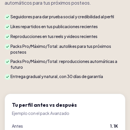
automáticos para tus próximos posteos.
Seguidores para dar prueba social y credibilidad al perfil
Likes repartidos en tus publicaciones recientes
Reproducciones en tus reels y videos recientes
Packs Pro/Máximo/Total: autolikes para tus próximos
posteos
Packs Pro/Máximo/Total: reproducciones automáticas a
futuro
Entrega gradual y natural, con 30 días de garantía
Tu perfil antes vs después
Ejemplo con el pack Avanzado
Antes
1.1K