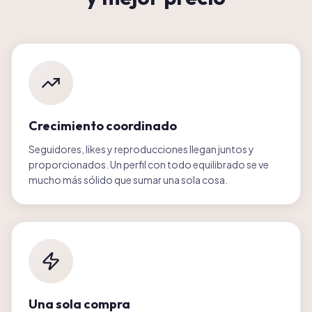
Crecimiento coordinado
Seguidores, likes y reproducciones llegan juntos y
proporcionados. Un perfil con todo equilibrado se ve
mucho más sólido que sumar una sola cosa.
Una sola compra