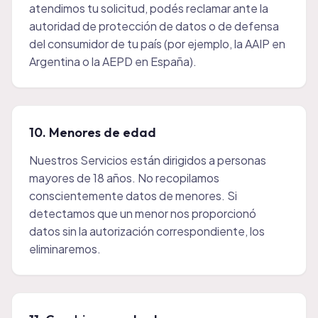
atendimos tu solicitud, podés reclamar ante la
autoridad de protección de datos o de defensa
del consumidor de tu país (por ejemplo, la AAIP en
Argentina o la AEPD en España).
10. Menores de edad
Nuestros Servicios están dirigidos a personas
mayores de 18 años. No recopilamos
conscientemente datos de menores. Si
detectamos que un menor nos proporcionó
datos sin la autorización correspondiente, los
eliminaremos.