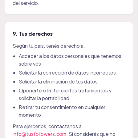
del servicio.
9. Tus derechos
Según tu país, tenés derecho a:
Acceder a los datos personales que tenemos
sobre vos
Solicitar la corrección de datos incorrectos
Solicitar la eliminación de tus datos
Oponerte o limitar ciertos tratamientos y
solicitar la portabilidad
Retirar tu consentimiento en cualquier
momento
Para ejercerlos, contactanos a
info@tusfollowers.com
. Si considerás que no