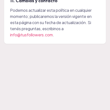
11. Cambios y contacto
Podemos actualizar esta política en cualquier
momento; publicaremos la versión vigente en
esta página con su fecha de actualización. Si
tenés preguntas, escribinos a
info@tusfollowers.com
.