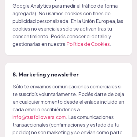
Google Analytics para medir el tráfico de forma
agregada). No usamos cookies con fines de
publicidad personalizada. En la Unión Europea, las
cookies no esenciales sólo se activan tras tu
consentimiento. Podés conocer el detalle y
gestionarlas en nuestra
Política de Cookies
.
8. Marketing y newsletter
Sólo te enviamos comunicaciones comerciales si
te suscribís voluntariamente. Podés darte de baja
en cualquier momento desde el enlace incluido en
cada email o escribiéndonos a
info@tusfollowers.com
. Las comunicaciones
transaccionales (confirmaciones y estado de tu
pedido) no son marketing y se envían como parte