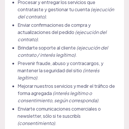
Procesar y entregar los servicios que
contrataste y gestionar tu cuenta
(ejecución
del contrato)
.
Enviar confirmaciones de compra y
actualizaciones del pedido
(ejecución del
contrato)
.
Brindarte soporte al cliente
(ejecución del
contrato / interés legítimo)
.
Prevenir fraude, abuso y contracargos, y
mantener la seguridad del sitio
(interés
legítimo)
.
Mejorar nuestros servicios y medir el tráfico de
forma agregada
(interés legítimo o
consentimiento, según corresponda)
.
Enviarte comunicaciones comerciales o
newsletter, sólo si te suscribís
(consentimiento)
.