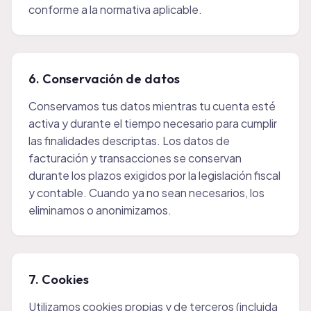
conforme a la normativa aplicable.
6. Conservación de datos
Conservamos tus datos mientras tu cuenta esté
activa y durante el tiempo necesario para cumplir
las finalidades descriptas. Los datos de
facturación y transacciones se conservan
durante los plazos exigidos por la legislación fiscal
y contable. Cuando ya no sean necesarios, los
eliminamos o anonimizamos.
7. Cookies
Utilizamos cookies propias y de terceros (incluida