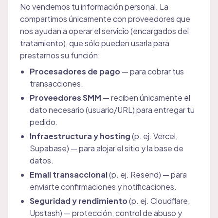
No vendemos tu información personal. La
compartimos únicamente con proveedores que
nos ayudan a operar el servicio (encargados del
tratamiento), que sólo pueden usarla para
prestarnos su función:
Procesadores de pago
— para cobrar tus
transacciones.
Proveedores SMM
— reciben únicamente el
dato necesario (usuario/URL) para entregar tu
pedido.
Infraestructura y hosting
(p. ej. Vercel,
Supabase) — para alojar el sitio y la base de
datos.
Email transaccional
(p. ej. Resend) — para
enviarte confirmaciones y notificaciones.
Seguridad y rendimiento
(p. ej. Cloudflare,
Upstash) — protección, control de abuso y