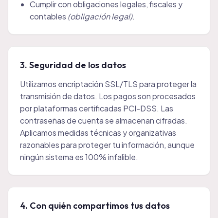
Cumplir con obligaciones legales, fiscales y
contables
(obligación legal)
.
3. Seguridad de los datos
Utilizamos encriptación SSL/TLS para proteger la
transmisión de datos. Los pagos son procesados
por plataformas certificadas PCI-DSS. Las
contraseñas de cuenta se almacenan cifradas.
Aplicamos medidas técnicas y organizativas
razonables para proteger tu información, aunque
ningún sistema es 100% infalible.
4. Con quién compartimos tus datos