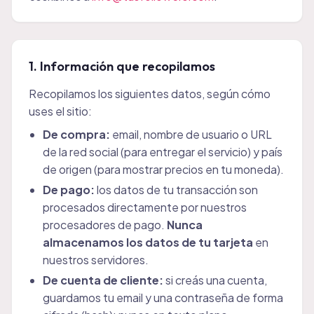
1. Información que recopilamos
Recopilamos los siguientes datos, según cómo
uses el sitio:
De compra:
email, nombre de usuario o URL
de la red social (para entregar el servicio) y país
de origen (para mostrar precios en tu moneda).
De pago:
los datos de tu transacción son
procesados directamente por nuestros
procesadores de pago.
Nunca
almacenamos los datos de tu tarjeta
en
nuestros servidores.
De cuenta de cliente:
si creás una cuenta,
guardamos tu email y una contraseña de forma