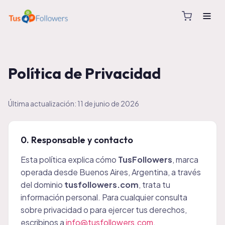
Política de Privacidad
Última actualización: 11 de junio de 2026
0. Responsable y contacto
Esta política explica cómo
TusFollowers
, marca
operada desde Buenos Aires, Argentina, a través
del dominio
tusfollowers.com
, trata tu
información personal. Para cualquier consulta
sobre privacidad o para ejercer tus derechos,
escribinos a
info@tusfollowers.com
.