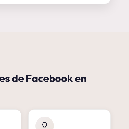
es de Facebook en