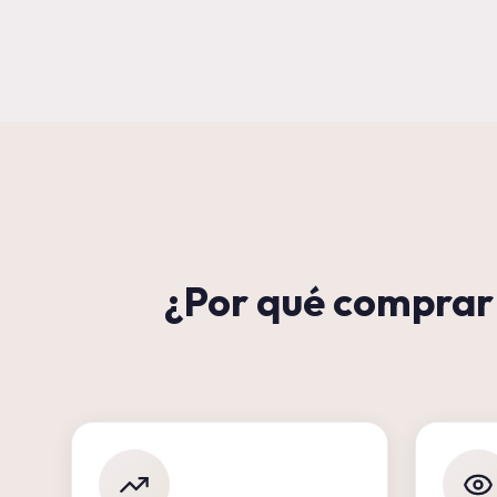
¿Por qué comprar