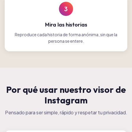
3
Mira las historias
Reproduce cada historia de forma anónima, sin que la
persona se entere.
Por qué usar nuestro visor de
Instagram
Pensado para ser simple, rápido y respetar tu privacidad.