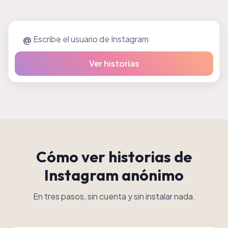
@
Ver historias
Cómo ver historias de
Instagram anónimo
En tres pasos, sin cuenta y sin instalar nada.