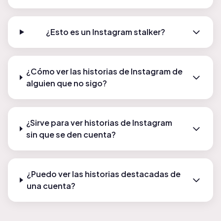
¿Esto es un Instagram stalker?
¿Cómo ver las historias de Instagram de
alguien que no sigo?
¿Sirve para ver historias de Instagram
sin que se den cuenta?
¿Puedo ver las historias destacadas de
una cuenta?