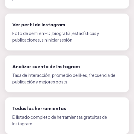
Ver perfil de Instagram
Foto de perfil en HD, biografía, estadísticas y
publicaciones, sin iniciar sesión.
Analizar cuenta de Instagram
Tasa de interacción, promedio de likes, frecuencia de
publicación y mejores posts.
Todas las herramientas
El listado completo de herramientas gratuitas de
Instagram.