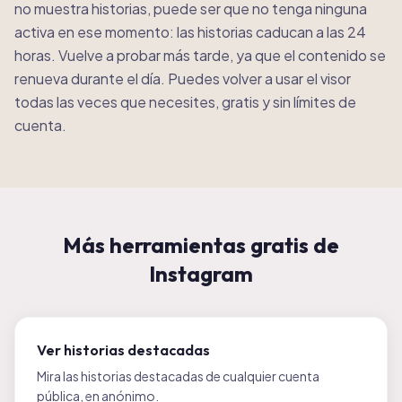
no muestra historias, puede ser que no tenga ninguna
activa en ese momento: las historias caducan a las 24
horas. Vuelve a probar más tarde, ya que el contenido se
renueva durante el día. Puedes volver a usar el visor
todas las veces que necesites, gratis y sin límites de
cuenta.
Más herramientas gratis de
Instagram
Ver historias destacadas
Mira las historias destacadas de cualquier cuenta
pública, en anónimo.