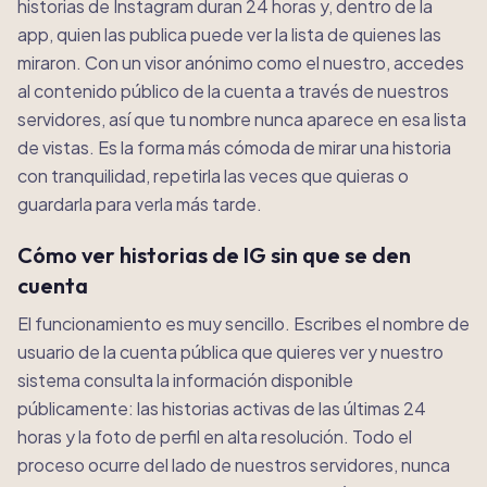
historias de Instagram duran 24 horas y, dentro de la
app, quien las publica puede ver la lista de quienes las
miraron. Con un visor anónimo como el nuestro, accedes
al contenido público de la cuenta a través de nuestros
servidores, así que tu nombre nunca aparece en esa lista
de vistas. Es la forma más cómoda de mirar una historia
con tranquilidad, repetirla las veces que quieras o
guardarla para verla más tarde.
Cómo ver historias de IG sin que se den
cuenta
El funcionamiento es muy sencillo. Escribes el nombre de
usuario de la cuenta pública que quieres ver y nuestro
sistema consulta la información disponible
públicamente: las historias activas de las últimas 24
horas y la foto de perfil en alta resolución. Todo el
proceso ocurre del lado de nuestros servidores, nunca