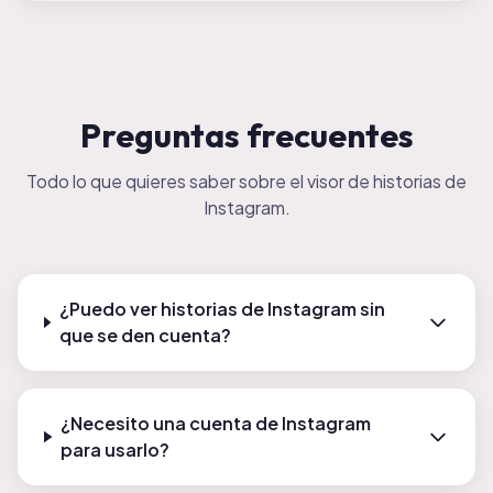
Preguntas frecuentes
Todo lo que quieres saber sobre el visor de historias de
Instagram.
¿Puedo ver historias de Instagram sin
que se den cuenta?
¿Necesito una cuenta de Instagram
para usarlo?