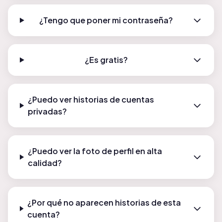
¿Tengo que poner mi contraseña?
¿Es gratis?
¿Puedo ver historias de cuentas
privadas?
¿Puedo ver la foto de perfil en alta
calidad?
¿Por qué no aparecen historias de esta
cuenta?