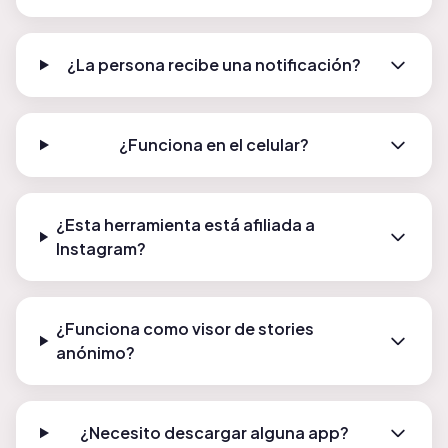
¿La persona recibe una notificación?
¿Funciona en el celular?
¿Esta herramienta está afiliada a
Instagram?
¿Funciona como visor de stories
anónimo?
¿Necesito descargar alguna app?