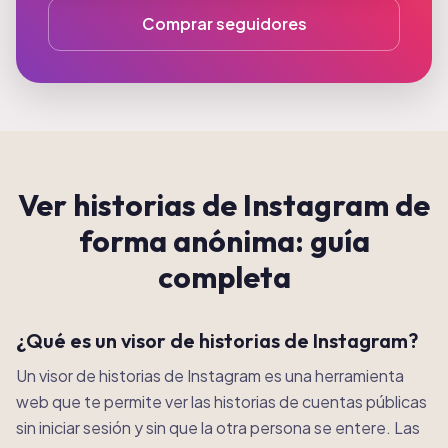
Comprar seguidores
Ver historias de Instagram de
forma anónima: guía
completa
¿Qué es un visor de historias de Instagram?
Un visor de historias de Instagram es una herramienta
web que te permite ver las historias de cuentas públicas
sin iniciar sesión y sin que la otra persona se entere. Las