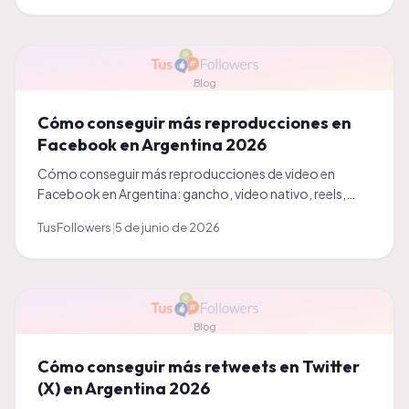
Blog
Cómo conseguir más reproducciones en
Facebook en Argentina 2026
Cómo conseguir más reproducciones de video en
Facebook en Argentina: gancho, video nativo, reels,
grupos y un impulso inicial. Guía práctica 2026.
TusFollowers
|
5 de junio de 2026
Blog
Cómo conseguir más retweets en Twitter
(X) en Argentina 2026