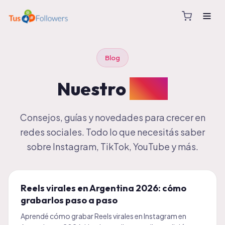
Blog
Nuestro
Blog
Consejos, guías y novedades para crecer en
redes sociales. Todo lo que necesitás saber
sobre Instagram, TikTok, YouTube y más.
Reels virales en Argentina 2026: cómo
grabarlos paso a paso
Aprendé cómo grabar Reels virales en Instagram en