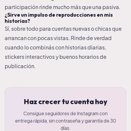
participación rinde mucho más que una pasiva.
¿Sirve un impulso de reproducciones en mis
historias?
Sí, sobre todo para cuentas nuevas o chicas que
arrancan con pocas vistas. Rinde de verdad
cuando lo combinás con historias diarias,
stickers interactivos y buenos horarios de
publicación.
Haz crecer tu cuenta hoy
Consigue seguidores de Instagram con
entrega rápida, sin contraseña y garantía de 30
días.