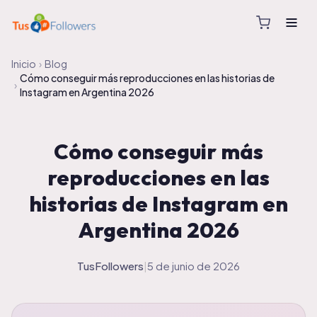
Inicio
›
Blog
Cómo conseguir más reproducciones en las historias de
›
Instagram en Argentina 2026
Cómo conseguir más
reproducciones en las
historias de Instagram en
Argentina 2026
TusFollowers
|
5 de junio de 2026