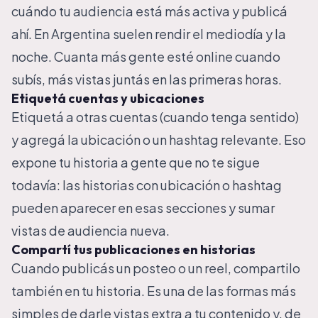
cuándo tu audiencia está más activa y publicá
ahí. En Argentina suelen rendir el mediodía y la
noche. Cuanta más gente esté online cuando
subís, más vistas juntás en las primeras horas.
Etiquetá cuentas y ubicaciones
Etiquetá a otras cuentas (cuando tenga sentido)
y agregá la ubicación o un hashtag relevante. Eso
expone tu historia a gente que no te sigue
todavía: las historias con ubicación o hashtag
pueden aparecer en esas secciones y sumar
vistas de audiencia nueva.
Compartí tus publicaciones en historias
Cuando publicás un posteo o un reel, compartilo
también en tu historia. Es una de las formas más
simples de darle vistas extra a tu contenido y, de