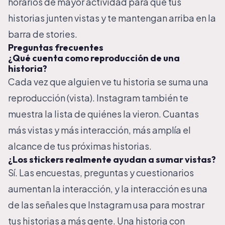
horarios de mayor actividad para que tus
historias junten vistas y te mantengan arriba en la
barra de stories.
Preguntas frecuentes
¿Qué cuenta como reproducción de una
historia?
Cada vez que alguien ve tu historia se suma una
reproducción (vista). Instagram también te
muestra la lista de quiénes la vieron. Cuantas
más vistas y más interacción, más amplía el
alcance de tus próximas historias.
¿Los stickers realmente ayudan a sumar vistas?
Sí. Las encuestas, preguntas y cuestionarios
aumentan la interacción, y la interacción es una
de las señales que Instagram usa para mostrar
tus historias a más gente. Una historia con