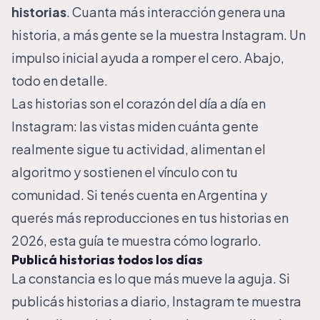
historias
. Cuanta más interacción genera una
historia, a más gente se la muestra Instagram. Un
impulso inicial ayuda a romper el cero. Abajo,
todo en detalle.
Las historias son el corazón del día a día en
Instagram: las vistas miden cuánta gente
realmente sigue tu actividad, alimentan el
algoritmo y sostienen el vínculo con tu
comunidad. Si tenés cuenta en Argentina y
querés más reproducciones en tus historias en
2026, esta guía te muestra cómo lograrlo.
Publicá historias todos los días
La constancia es lo que más mueve la aguja. Si
publicás historias a diario, Instagram te muestra