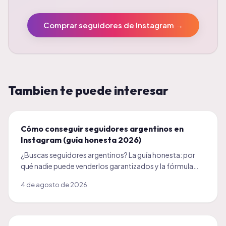
Comprar seguidores de Instagram
→
Tambien te puede interesar
Cómo conseguir seguidores argentinos en
Instagram (guía honesta 2026)
¿Buscas seguidores argentinos? La guía honesta: por
qué nadie puede venderlos garantizados y la fórmula
real para que tu audiencia de Argentina crezca sola.
4 de agosto de 2026