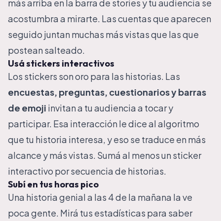
más arriba en la barra de stories y tu audiencia se
acostumbra a mirarte. Las cuentas que aparecen
seguido juntan muchas más vistas que las que
postean salteado.
Usá stickers interactivos
Los stickers son oro para las historias. Las
encuestas, preguntas, cuestionarios y barras
de emoji
invitan a tu audiencia a tocar y
participar. Esa interacción le dice al algoritmo
que tu historia interesa, y eso se traduce en más
alcance y más vistas. Sumá al menos un sticker
interactivo por secuencia de historias.
Subí en tus horas pico
Una historia genial a las 4 de la mañana la ve
poca gente. Mirá tus estadísticas para saber