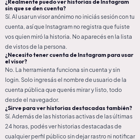
¿Realmente puedo ver historias de Instagram
sin que se den cuenta?
Sí. Al usar un visor anónimo no iniciás sesión con tu
cuenta, así que Instagram no registra que fuiste
vos quien miró la historia. No aparecés en la lista
de vistos de la persona.
¿Necesito tener cuenta de Instagram para usar
el visor?
No. La herramienta funciona sin cuenta y sin
login. Solo ingresás el nombre de usuario de la
cuenta pública que querés mirar y listo, todo
desde el navegador.
¿Sirve para ver historias destacadas también?
Sí. Además de las historias activas de las últimas
24 horas, podés ver historias destacadas de
cualquier perfil público sin dejar rastro ni notificar