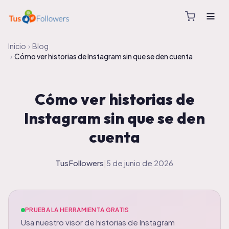
Inicio
›
Blog
›
Cómo ver historias de Instagram sin que se den cuenta
Cómo ver historias de
Instagram sin que se den
cuenta
TusFollowers
|
5 de junio de 2026
PRUEBA LA HERRAMIENTA GRATIS
Usa nuestro visor de historias de Instagram