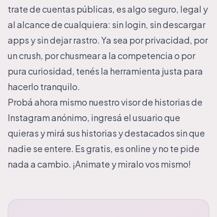
trate de cuentas públicas, es algo seguro, legal y
al alcance de cualquiera: sin login, sin descargar
apps y sin dejar rastro. Ya sea por privacidad, por
un crush, por chusmear a la competencia o por
pura curiosidad, tenés la herramienta justa para
hacerlo tranquilo.
Probá ahora mismo nuestro
visor de historias de
Instagram anónimo
, ingresá el usuario que
quieras y mirá sus historias y destacados sin que
nadie se entere. Es gratis, es online y no te pide
nada a cambio. ¡Animate y miralo vos mismo!