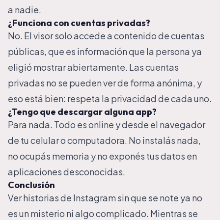
a nadie.
¿Funciona con cuentas privadas?
No. El visor solo accede a contenido de cuentas
públicas, que es información que la persona ya
eligió mostrar abiertamente. Las cuentas
privadas no se pueden ver de forma anónima, y
eso está bien: respeta la privacidad de cada uno.
¿Tengo que descargar alguna app?
Para nada. Todo es online y desde el navegador
de tu celular o computadora. No instalás nada,
no ocupás memoria y no exponés tus datos en
aplicaciones desconocidas.
Conclusión
Ver historias de Instagram sin que se note ya no
es un misterio ni algo complicado. Mientras se