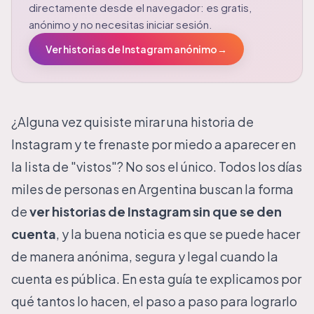
directamente desde el navegador: es gratis,
anónimo y no necesitas iniciar sesión.
Ver historias de Instagram anónimo
→
¿Alguna vez quisiste mirar una historia de
Instagram y te frenaste por miedo a aparecer en
la lista de "vistos"? No sos el único. Todos los días
miles de personas en Argentina buscan la forma
de
ver historias de Instagram sin que se den
cuenta
, y la buena noticia es que se puede hacer
de manera anónima, segura y legal cuando la
cuenta es pública. En esta guía te explicamos por
qué tantos lo hacen, el paso a paso para lograrlo