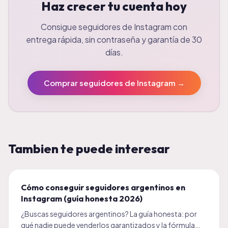
Haz crecer tu cuenta hoy
Consigue seguidores de Instagram con
entrega rápida, sin contraseña y garantía de 30
días.
Comprar seguidores de Instagram
→
Tambien te puede interesar
Cómo conseguir seguidores argentinos en
Instagram (guía honesta 2026)
¿Buscas seguidores argentinos? La guía honesta: por
qué nadie puede venderlos garantizados y la fórmula