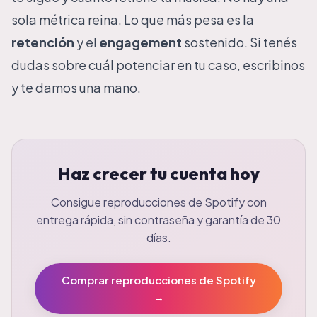
sola métrica reina. Lo que más pesa es la
retención
y el
engagement
sostenido. Si tenés
dudas sobre cuál potenciar en tu caso, escribinos
y te damos una mano.
Haz crecer tu cuenta hoy
Consigue reproducciones de Spotify con
entrega rápida, sin contraseña y garantía de 30
días.
Comprar reproducciones de Spotify
→