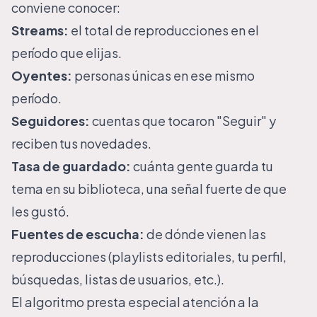
conviene conocer:
Streams:
el total de reproducciones en el
período que elijas.
Oyentes:
personas únicas en ese mismo
período.
Seguidores:
cuentas que tocaron "Seguir" y
reciben tus novedades.
Tasa de guardado:
cuánta gente guarda tu
tema en su biblioteca, una señal fuerte de que
les gustó.
Fuentes de escucha:
de dónde vienen las
reproducciones (playlists editoriales, tu perfil,
búsquedas, listas de usuarios, etc.).
El algoritmo presta especial atención a la