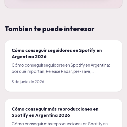
Tambien te puede interesar
Cómo conseguir seguidores en Spotify en
Argentina 2026
Cómo conseguir seguidores en Spotify en Argentina:
por qué importan, Release Radar, pre-save,
colaboraciones y un impulso inicial. Guía 2026 para
5 de junio de 2026
artistas.
Cómo conseguir más reproducciones en
Spotify en Argentina 2026
Cómo conseguir más reproducciones en Spotify en