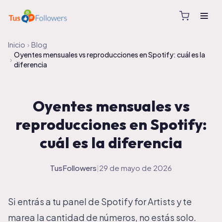
Inicio
›
Blog
Oyentes mensuales vs reproducciones en Spotify: cuál es la
›
diferencia
Oyentes mensuales vs
reproducciones en Spotify:
cuál es la diferencia
TusFollowers
|
29 de mayo de 2026
Si entrás a tu panel de Spotify for Artists y te
marea la cantidad de números, no estás solo.