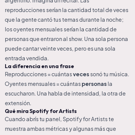
argentino: imaginá un recital. Las
reproducciones serían la cantidad total de veces
que la gente cantó tus temas durante la noche;
los oyentes mensuales serían la cantidad de
personas que entraron al show. Una sola persona
puede cantar veinte veces, pero es una sola
entrada vendida.
La diferencia en una frase
Reproducciones = cuántas
veces
sonó tu música.
Oyentes mensuales = cuántas
personas
la
escucharon. Una habla de intensidad, la otra de
extensión.
Qué mira Spotify for Artists
Cuando abrís tu panel, Spotify for Artists te
muestra ambas métricas y algunas más que