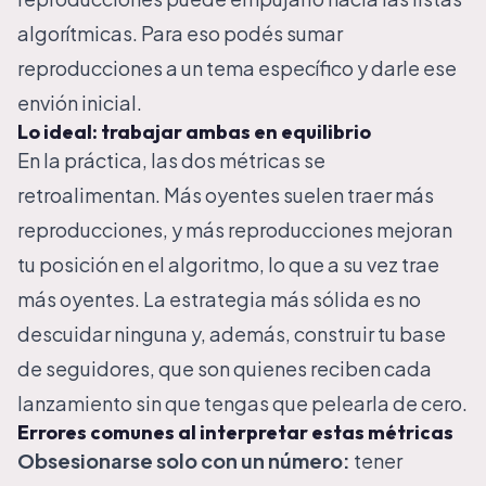
algorítmicas. Para eso podés
sumar
reproducciones a un tema específico
y darle ese
envión inicial.
Lo ideal: trabajar ambas en equilibrio
En la práctica, las dos métricas se
retroalimentan. Más oyentes suelen traer más
reproducciones, y más reproducciones mejoran
tu posición en el algoritmo, lo que a su vez trae
más oyentes. La estrategia más sólida es no
descuidar ninguna y, además, construir tu base
de
seguidores
, que son quienes reciben cada
lanzamiento sin que tengas que pelearla de cero.
Errores comunes al interpretar estas métricas
Obsesionarse solo con un número:
tener