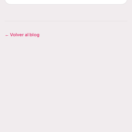
← Volver al blog