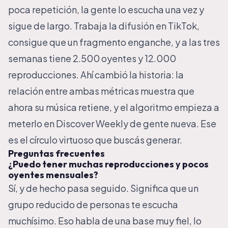
poca repetición, la gente lo escucha una vez y
sigue de largo. Trabaja la difusión en TikTok,
consigue que un fragmento enganche, y a las tres
semanas tiene 2.500 oyentes y 12.000
reproducciones. Ahí cambió la historia: la
relación entre ambas métricas muestra que
ahora su música retiene, y el algoritmo empieza a
meterlo en Discover Weekly de gente nueva. Ese
es el círculo virtuoso que buscás generar.
Preguntas frecuentes
¿Puedo tener muchas reproducciones y pocos
oyentes mensuales?
Sí, y de hecho pasa seguido. Significa que un
grupo reducido de personas te escucha
muchísimo. Eso habla de una base muy fiel, lo