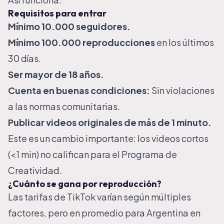
Requisitos para entrar
Mínimo 10.000 seguidores.
Mínimo 100.000 reproducciones
en los últimos
30 días.
Ser mayor de 18 años.
Cuenta en buenas condiciones:
Sin violaciones
a las normas comunitarias.
Publicar videos originales de más de 1 minuto.
Este es un cambio importante: los videos cortos
(<1 min) no califican para el Programa de
Creatividad.
¿Cuánto se gana por reproducción?
Las tarifas de TikTok varían según múltiples
factores, pero en promedio para Argentina en