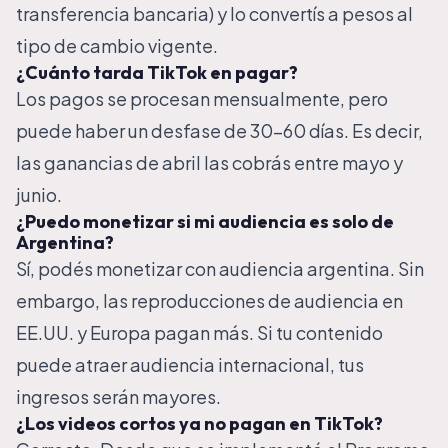
transferencia bancaria) y lo convertís a pesos al
tipo de cambio vigente.
¿Cuánto tarda TikTok en pagar?
Los pagos se procesan mensualmente, pero
puede haber un desfase de 30-60 días. Es decir,
las ganancias de abril las cobrás entre mayo y
junio.
¿Puedo monetizar si mi audiencia es solo de
Argentina?
Sí, podés monetizar con audiencia argentina. Sin
embargo, las reproducciones de audiencia en
EE.UU. y Europa pagan más. Si tu contenido
puede atraer audiencia internacional, tus
ingresos serán mayores.
¿Los videos cortos ya no pagan en TikTok?