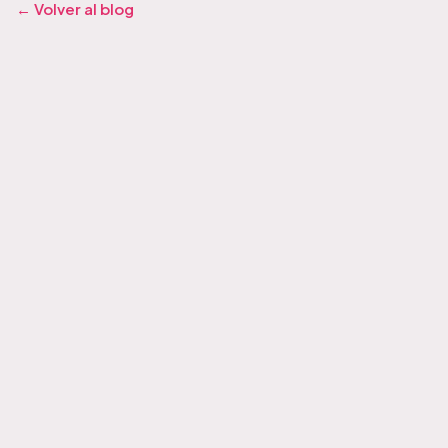
← Volver al blog