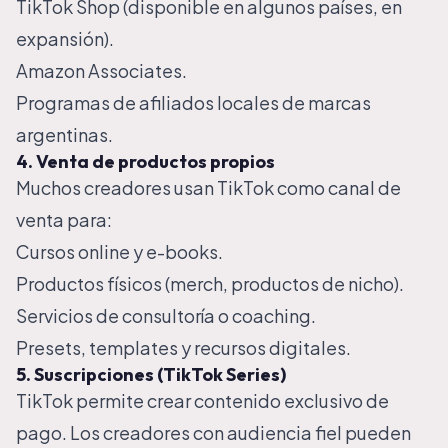
TikTok Shop (disponible en algunos países, en
expansión).
Amazon Associates.
Programas de afiliados locales de marcas
argentinas.
4. Venta de productos propios
Muchos creadores usan TikTok como canal de
venta para:
Cursos online y e-books.
Productos físicos (merch, productos de nicho).
Servicios de consultoría o coaching.
Presets, templates y recursos digitales.
5. Suscripciones (TikTok Series)
TikTok permite crear contenido exclusivo de
pago. Los creadores con audiencia fiel pueden