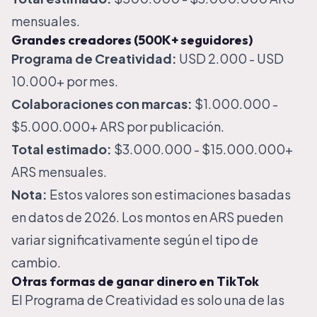
mensuales.
Grandes creadores (500K+ seguidores)
Programa de Creatividad:
USD 2.000 - USD
10.000+ por mes.
Colaboraciones con marcas:
$1.000.000 -
$5.000.000+ ARS por publicación.
Total estimado:
$3.000.000 - $15.000.000+
ARS mensuales.
Nota:
Estos valores son estimaciones basadas
en datos de 2026. Los montos en ARS pueden
variar significativamente según el tipo de
cambio.
Otras formas de ganar dinero en TikTok
El Programa de Creatividad es solo una de las