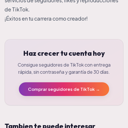
servicios de seguidores, likes y reproducciones
de TikTok.
¡Éxitos en tu carrera como creador!
Haz crecer tu cuenta hoy
Consigue seguidores de TikTok con entrega
rápida, sin contraseña y garantía de 30 días.
Comprar seguidores de TikTok
→
Tambien te puede interesar