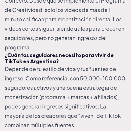
Correcto. Desde que se implementó el Programa
de Creatividad, solo los videos de más de 1
minuto califican para monetización directa. Los
videos cortos siguen siendo útiles para crecer en
seguidores, pero no generan ingresos del
programa.
¿Cuántos seguidores necesito para vivir de
TikTok en Argentina?
Depende de tu estilo de vida y tus fuentes de
ingreso. Como referencia, con 50.000-100.000
seguidores activos y una buena estrategia de
monetización (programa + marcas + afiliados),
podés generar ingresos significativos. La
mayoría de los creadores que “viven” de TikTok
combinan múltiples fuentes.