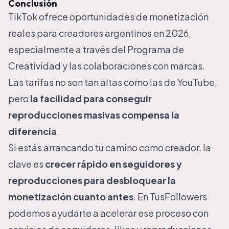
Conclusión
TikTok ofrece oportunidades de monetización
reales para creadores argentinos en 2026,
especialmente a través del Programa de
Creatividad y las colaboraciones con marcas.
Las tarifas no son tan altas como las de YouTube,
pero
la facilidad para conseguir
reproducciones masivas compensa la
diferencia
.
Si estás arrancando tu camino como creador, la
clave es
crecer rápido en seguidores y
reproducciones para desbloquear la
monetización cuanto antes
. En
TusFollowers
podemos ayudarte a acelerar ese proceso con