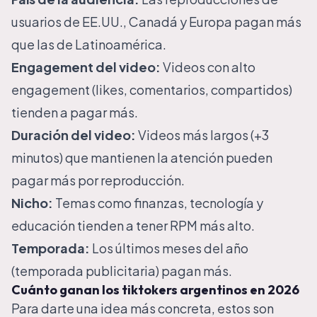
usuarios de EE.UU., Canadá y Europa pagan más
que las de Latinoamérica.
Engagement del video:
Videos con alto
engagement (likes, comentarios, compartidos)
tienden a pagar más.
Duración del video:
Videos más largos (+3
minutos) que mantienen la atención pueden
pagar más por reproducción.
Nicho:
Temas como finanzas, tecnología y
educación tienden a tener RPM más alto.
Temporada:
Los últimos meses del año
(temporada publicitaria) pagan más.
Cuánto ganan los tiktokers argentinos en 2026
Para darte una idea más concreta, estos son