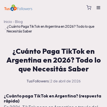
Inicio
›
Blog
¿Cuánto Paga TikTok en Argentina en 2026? Todo lo que
›
Necesitás Saber
¿Cuánto Paga TikTok en
Argentina en 2026? Todo lo
que Necesitás Saber
TusFollowers
|
2 de abril de 2026
¿Cuánto paga TikTok en Argentina? (respuesta
rápida)