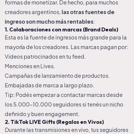
formas de monetizar. De hecho, para muchos
creadores argentinos,
las otras fuentes de
ingreso son mucho más rentables
:
1. Colaboraciones con marcas (Brand Deals)
Esta es la fuente de ingresos más grande para la
mayoría de los creadores. Las marcas pagan por:
Videos patrocinados en tu feed.
Menciones en Lives.
Campañas de lanzamiento de productos.
Embajadas de marca a largo plazo.
Tip: Podés empezar a contactar marcas desde
los 5.000-10.000 seguidores si tenés un nicho
definido y buen engagement.
2. TikTok LIVE Gifts (Regalos en Vivos)
Durante las transmisiones en vivo, tus seguidores