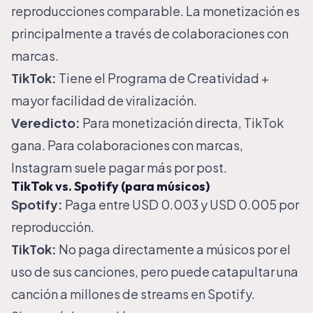
reproducciones comparable. La monetización es
principalmente a través de colaboraciones con
marcas.
TikTok:
Tiene el Programa de Creatividad +
mayor facilidad de viralización.
Veredicto:
Para monetización directa, TikTok
gana. Para colaboraciones con marcas,
Instagram suele pagar más por post.
TikTok vs. Spotify (para músicos)
Spotify:
Paga entre USD 0.003 y USD 0.005 por
reproducción.
TikTok:
No paga directamente a músicos por el
uso de sus canciones, pero puede catapultar una
canción a millones de streams en Spotify.