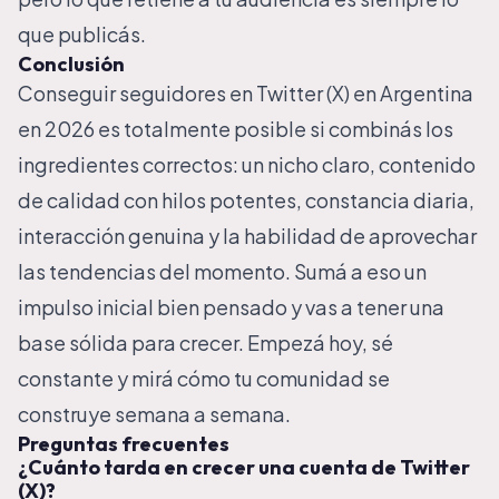
que publicás.
Conclusión
Conseguir seguidores en Twitter (X) en Argentina
en 2026 es totalmente posible si combinás los
ingredientes correctos: un nicho claro, contenido
de calidad con hilos potentes, constancia diaria,
interacción genuina y la habilidad de aprovechar
las tendencias del momento. Sumá a eso un
impulso inicial bien pensado y vas a tener una
base sólida para crecer. Empezá hoy, sé
constante y mirá cómo tu comunidad se
construye semana a semana.
Preguntas frecuentes
¿Cuánto tarda en crecer una cuenta de Twitter
(X)?