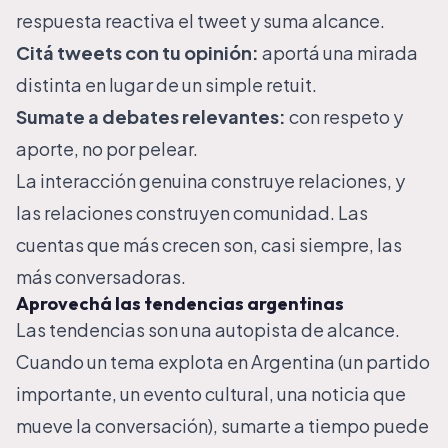
respuesta reactiva el tweet y suma alcance.
Citá tweets con tu opinión:
aportá una mirada
distinta en lugar de un simple retuit.
Sumate a debates relevantes:
con respeto y
aporte, no por pelear.
La interacción genuina construye relaciones, y
las relaciones construyen comunidad. Las
cuentas que más crecen son, casi siempre, las
más conversadoras.
Aprovechá las tendencias argentinas
Las tendencias son una autopista de alcance.
Cuando un tema explota en Argentina (un partido
importante, un evento cultural, una noticia que
mueve la conversación), sumarte a tiempo puede