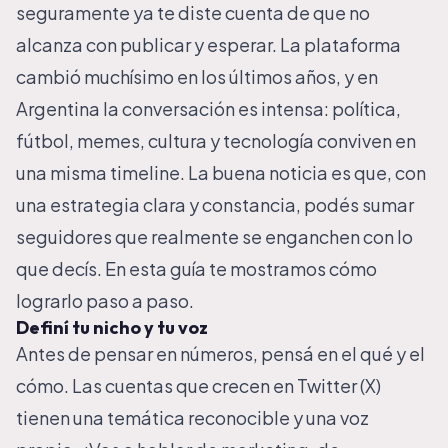
seguramente ya te diste cuenta de que no
alcanza con publicar y esperar. La plataforma
cambió muchísimo en los últimos años, y en
Argentina la conversación es intensa: política,
fútbol, memes, cultura y tecnología conviven en
una misma timeline. La buena noticia es que, con
una estrategia clara y constancia, podés sumar
seguidores que realmente se enganchen con lo
que decís. En esta guía te mostramos cómo
lograrlo paso a paso.
Definí tu nicho y tu voz
Antes de pensar en números, pensá en el qué y el
cómo. Las cuentas que crecen en Twitter (X)
tienen una temática reconocible y una voz