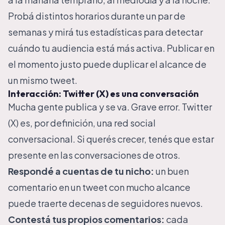
Probá distintos horarios durante un par de
semanas y mirá tus estadísticas para detectar
cuándo tu audiencia está más activa. Publicar en
el momento justo puede duplicar el alcance de
un mismo tweet.
Interacción: Twitter (X) es una conversación
Mucha gente publica y se va. Grave error. Twitter
(X) es, por definición, una red social
conversacional. Si querés crecer, tenés que estar
presente en las conversaciones de otros.
Respondé a cuentas de tu nicho:
un buen
comentario en un tweet con mucho alcance
puede traerte decenas de seguidores nuevos.
Contestá tus propios comentarios:
cada