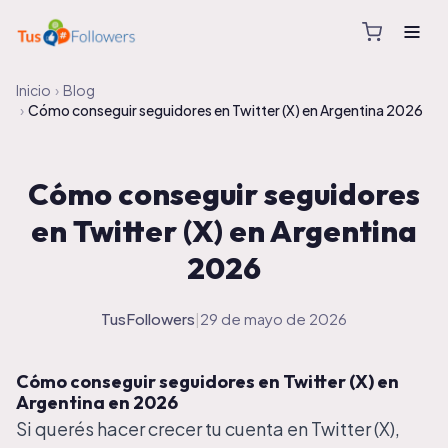
Inicio
›
Blog
›
Cómo conseguir seguidores en Twitter (X) en Argentina 2026
Cómo conseguir seguidores
en Twitter (X) en Argentina
2026
TusFollowers
|
29 de mayo de 2026
Cómo conseguir seguidores en Twitter (X) en
Argentina en 2026
Si querés hacer crecer tu cuenta en Twitter (X),