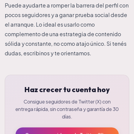
Puede ayudarte a romper la barrera del perfil con
pocos seguidores y a ganar prueba social desde
el arranque. Lo ideal es usarlo como
complemento de una estrategia de contenido
sólida y constante, no como atajo único. Si tenés
dudas, escribinos y te orientamos.
Haz crecer tu cuenta hoy
Consigue seguidores de Twitter (X) con
entrega rápida, sin contraseña y garantía de 30
días.