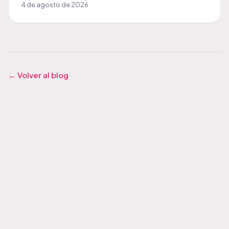
4 de agosto de 2026
← Volver al blog