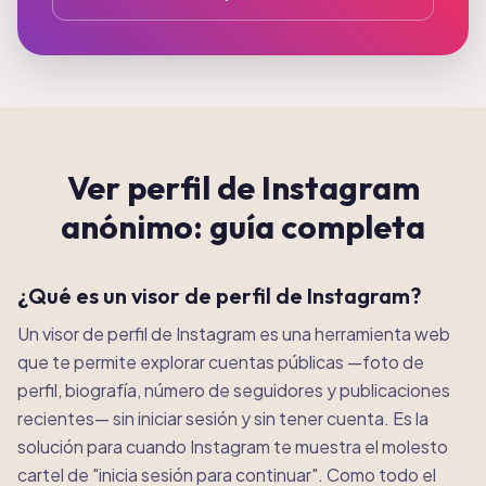
Ver perfil de Instagram
anónimo: guía completa
¿Qué es un visor de perfil de Instagram?
Un visor de perfil de Instagram es una herramienta web
que te permite explorar cuentas públicas —foto de
perfil, biografía, número de seguidores y publicaciones
recientes— sin iniciar sesión y sin tener cuenta. Es la
solución para cuando Instagram te muestra el molesto
cartel de "inicia sesión para continuar". Como todo el