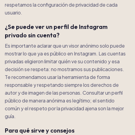
respetamos la configuración de privacidad de cada
usuario.
¿Se puede ver un perfil de Instagram
privado sin cuenta?
Es importante aclarar que un visor anónimo solo puede
mostrar lo que ya es público en Instagram. Las cuentas
privadas eligieron limitar quién ve su contenido y esa
decisión se respeta: no mostramos sus publicaciones.
Te recomendamos usar la herramienta de forma
responsable y respetando siempre los derechos de
autor y de imagen de las personas. Consultar un perfil
público de manera anónima es legítimo; el sentido
común y el respeto por la privacidad ajena son la mejor
guía.
Para qué sirve y consejos