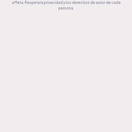
a Meta. Respeta la privacidad y los derechos de autor de cada
persona.