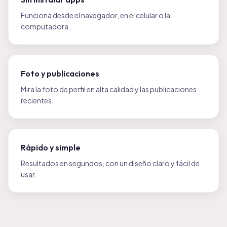
Funciona desde el navegador, en el celular o la
computadora.
Foto y publicaciones
Mira la foto de perfil en alta calidad y las publicaciones
recientes.
Rápido y simple
Resultados en segundos, con un diseño claro y fácil de
usar.