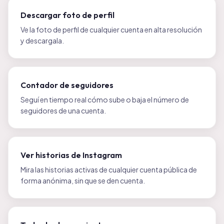
Descargar foto de perfil
Ve la foto de perfil de cualquier cuenta en alta resolución
y descargala.
Contador de seguidores
Seguí en tiempo real cómo sube o baja el número de
seguidores de una cuenta.
Ver historias de Instagram
Mira las historias activas de cualquier cuenta pública de
forma anónima, sin que se den cuenta.