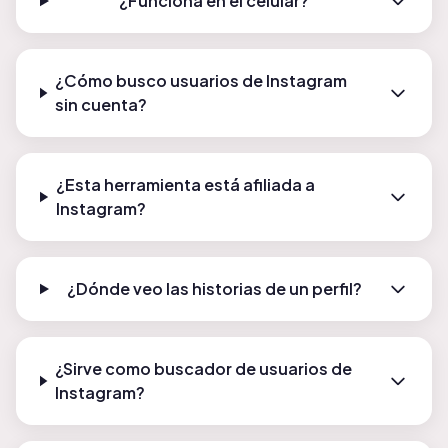
¿Funciona en el celular?
¿Cómo busco usuarios de Instagram
sin cuenta?
¿Esta herramienta está afiliada a
Instagram?
¿Dónde veo las historias de un perfil?
¿Sirve como buscador de usuarios de
Instagram?