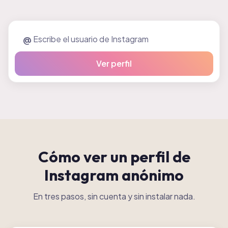
@
Ver perfil
Cómo ver un perfil de
Instagram anónimo
En tres pasos, sin cuenta y sin instalar nada.