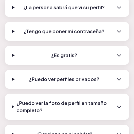
¿La persona sabrá que vi su perfil?
¿Tengo que poner mi contraseña?
¿Es gratis?
¿Puedo ver perfiles privados?
¿Puedo ver la foto de perfil en tamaño
completo?