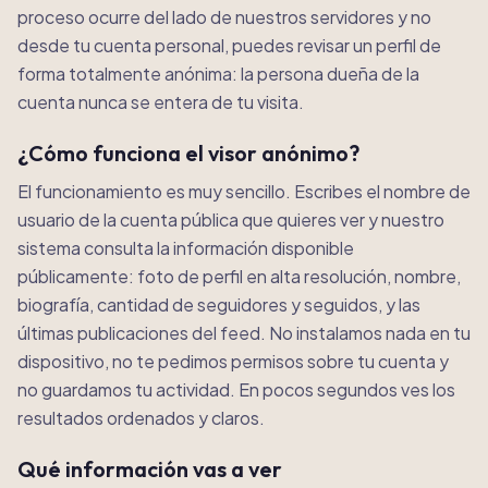
proceso ocurre del lado de nuestros servidores y no
desde tu cuenta personal, puedes revisar un perfil de
forma totalmente anónima: la persona dueña de la
cuenta nunca se entera de tu visita.
¿Cómo funciona el visor anónimo?
El funcionamiento es muy sencillo. Escribes el nombre de
usuario de la cuenta pública que quieres ver y nuestro
sistema consulta la información disponible
públicamente: foto de perfil en alta resolución, nombre,
biografía, cantidad de seguidores y seguidos, y las
últimas publicaciones del feed. No instalamos nada en tu
dispositivo, no te pedimos permisos sobre tu cuenta y
no guardamos tu actividad. En pocos segundos ves los
resultados ordenados y claros.
Qué información vas a ver