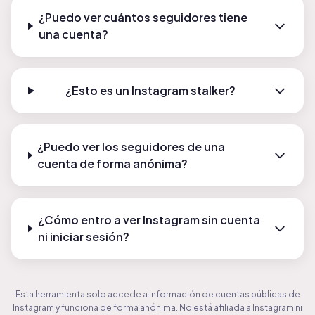
¿Puedo ver cuántos seguidores tiene
una cuenta?
¿Esto es un Instagram stalker?
¿Puedo ver los seguidores de una
cuenta de forma anónima?
¿Cómo entro a ver Instagram sin cuenta
ni iniciar sesión?
Esta herramienta solo accede a información de cuentas públicas de
Instagram y funciona de forma anónima. No está afiliada a Instagram ni