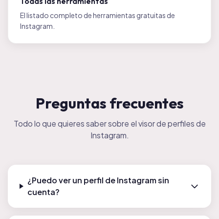
Todas las herramientas
El listado completo de herramientas gratuitas de
Instagram.
Preguntas frecuentes
Todo lo que quieres saber sobre el visor de perfiles de
Instagram.
¿Puedo ver un perfil de Instagram sin
cuenta?