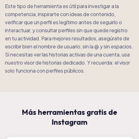
Este tipo de herramienta es útil para investigar a la
competencia, inspirarte con ideas de contenido,
verificar que un perfil es legítimo antes de seguirlo o
interactuar, y consultar perfiles sin que quede registro
en tu actividad. Para mejores resultados, asegúrate de
escribir bien el nombre de usuario, sin la @ y sin espacios.
Si necesitas ver las historias activas de una cuenta, usa
nuestro visor de historias dedicado. Y recuerda: el visor
solo funciona con perfiles públicos.
Más herramientas gratis de
Instagram