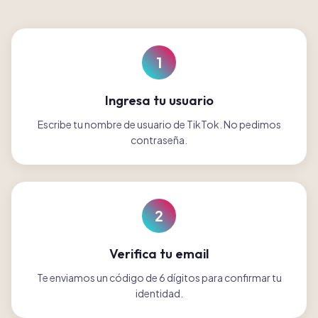
1
Ingresa tu usuario
Escribe tu nombre de usuario de TikTok. No pedimos
contraseña.
2
Verifica tu email
Te enviamos un código de 6 dígitos para confirmar tu
identidad.