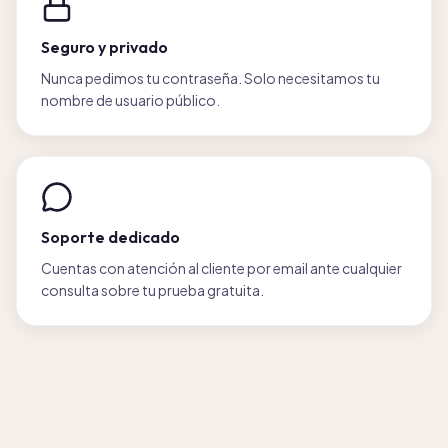
Seguro y privado
Nunca pedimos tu contraseña. Solo necesitamos tu
nombre de usuario público.
Soporte dedicado
Cuentas con atención al cliente por email ante cualquier
consulta sobre tu prueba gratuita.