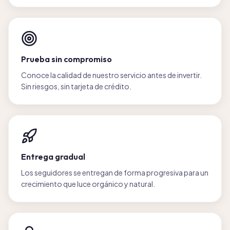
Prueba sin compromiso
Conoce la calidad de nuestro servicio antes de invertir.
Sin riesgos, sin tarjeta de crédito.
Entrega gradual
Los seguidores se entregan de forma progresiva para un
crecimiento que luce orgánico y natural.