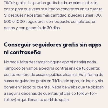
TikTok gratis. La prueba gratis te da un primer lote sin
costo para que veas resultados concretos en tu cuenta.
Si después necesitas más cantidad, puedes sumar 100,
500 o 1000 seguidores con los packs completos, en
pesos y con garantía de 30 días.
Conseguir seguidores gratis sin apps
ni contraseña
No hace falta descargar ninguna app ni instalar nada.
Tampoco te vamos a pedir la contraseña de tu cuenta:
con tu nombre de usuario público alcanza. Es la forma de
sumar seguidores gratis en TikTok sin apps, sin login y sin
poner en riesgo tu cuenta. Nada de webs que te obligan
a seguir a decenas de cuentas (el clásico follow-for-
follow) ni que llenan tu perfil de spam.