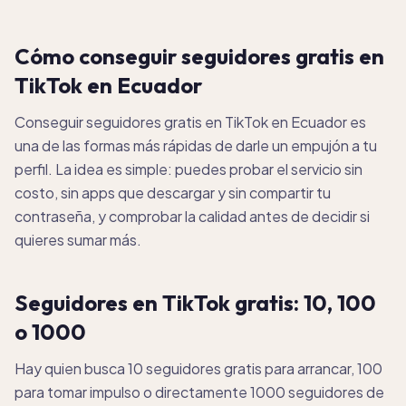
Cómo conseguir seguidores gratis en
TikTok en Ecuador
Conseguir seguidores gratis en TikTok en Ecuador es
una de las formas más rápidas de darle un empujón a tu
perfil. La idea es simple: puedes probar el servicio sin
costo, sin apps que descargar y sin compartir tu
contraseña, y comprobar la calidad antes de decidir si
quieres sumar más.
Seguidores en TikTok gratis: 10, 100
o 1000
Hay quien busca 10 seguidores gratis para arrancar, 100
para tomar impulso o directamente 1000 seguidores de