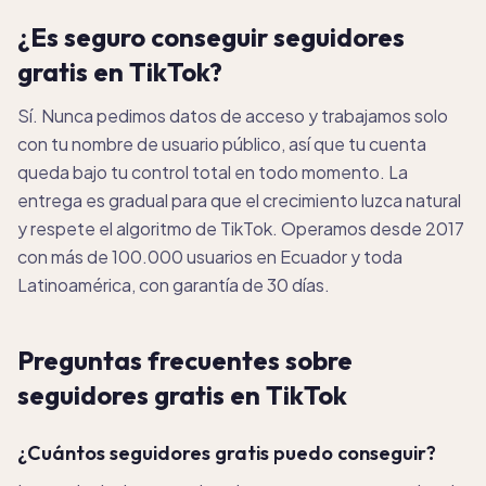
¿Es seguro conseguir seguidores
gratis en TikTok?
Sí. Nunca pedimos datos de acceso y trabajamos solo
con tu nombre de usuario público, así que tu cuenta
queda bajo tu control total en todo momento. La
entrega es gradual para que el crecimiento luzca natural
y respete el algoritmo de TikTok. Operamos desde 2017
con más de 100.000 usuarios en Ecuador y toda
Latinoamérica, con garantía de 30 días.
Preguntas frecuentes sobre
seguidores gratis en TikTok
¿Cuántos seguidores gratis puedo conseguir?