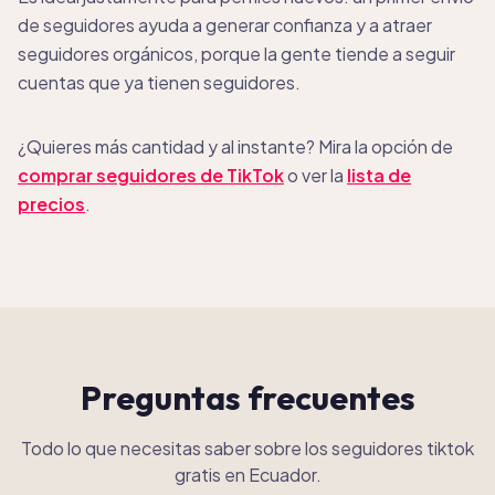
de seguidores ayuda a generar confianza y a atraer
seguidores orgánicos, porque la gente tiende a seguir
cuentas que ya tienen seguidores.
¿Quieres más cantidad y al instante? Mira la opción de
comprar seguidores de TikTok
o ver la
lista de
precios
.
Preguntas frecuentes
Todo lo que necesitas saber sobre los seguidores tiktok
gratis en Ecuador.