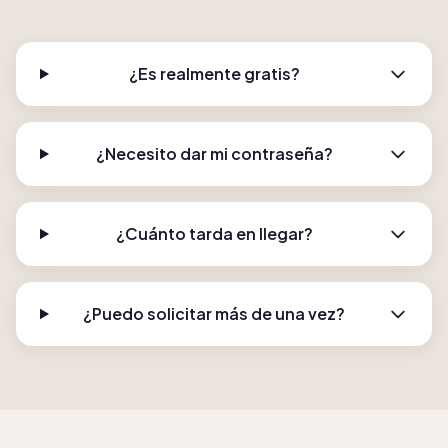
¿Es realmente gratis?
¿Necesito dar mi contraseña?
¿Cuánto tarda en llegar?
¿Puedo solicitar más de una vez?