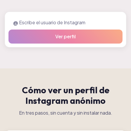
@
Ver perfil
Cómo ver un perfil de
Instagram anónimo
En tres pasos, sin cuenta y sin instalar nada.