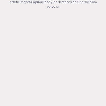
a Meta. Respeta la privacidad y los derechos de autor de cada
persona.