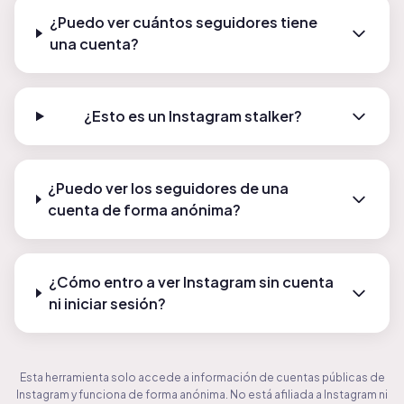
¿Puedo ver cuántos seguidores tiene
una cuenta?
¿Esto es un Instagram stalker?
¿Puedo ver los seguidores de una
cuenta de forma anónima?
¿Cómo entro a ver Instagram sin cuenta
ni iniciar sesión?
Esta herramienta solo accede a información de cuentas públicas de
Instagram y funciona de forma anónima. No está afiliada a Instagram ni