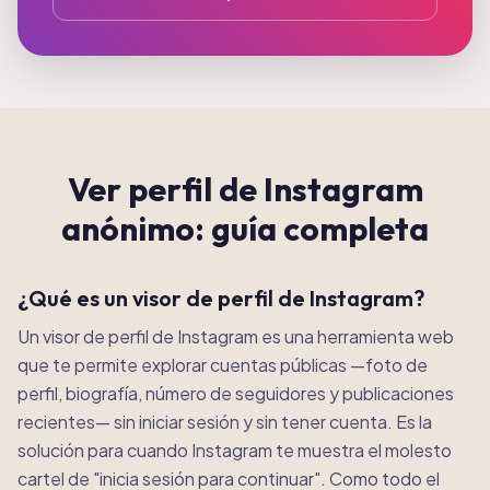
Ver perfil de Instagram
anónimo: guía completa
¿Qué es un visor de perfil de Instagram?
Un visor de perfil de Instagram es una herramienta web
que te permite explorar cuentas públicas —foto de
perfil, biografía, número de seguidores y publicaciones
recientes— sin iniciar sesión y sin tener cuenta. Es la
solución para cuando Instagram te muestra el molesto
cartel de "inicia sesión para continuar". Como todo el