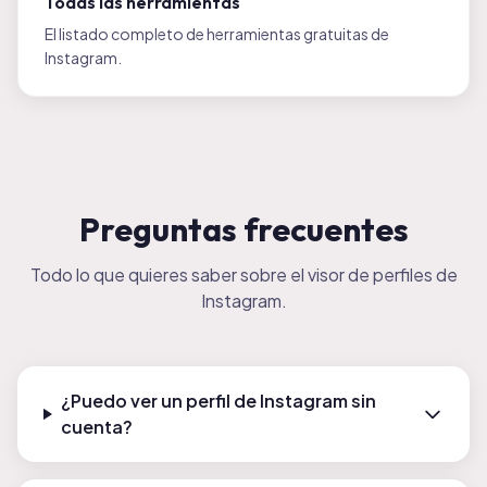
Todas las herramientas
El listado completo de herramientas gratuitas de
Instagram.
Preguntas frecuentes
Todo lo que quieres saber sobre el visor de perfiles de
Instagram.
¿Puedo ver un perfil de Instagram sin
cuenta?