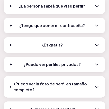
¿La persona sabrá que vi su perfil?
¿Tengo que poner mi contraseña?
¿Es gratis?
¿Puedo ver perfiles privados?
¿Puedo ver la foto de perfil en tamaño
completo?