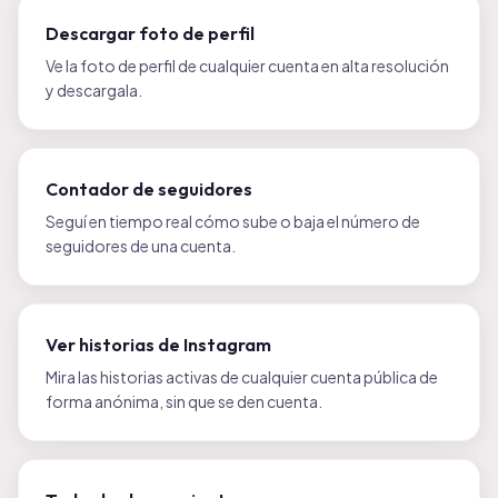
Descargar foto de perfil
Ve la foto de perfil de cualquier cuenta en alta resolución
y descargala.
Contador de seguidores
Seguí en tiempo real cómo sube o baja el número de
seguidores de una cuenta.
Ver historias de Instagram
Mira las historias activas de cualquier cuenta pública de
forma anónima, sin que se den cuenta.