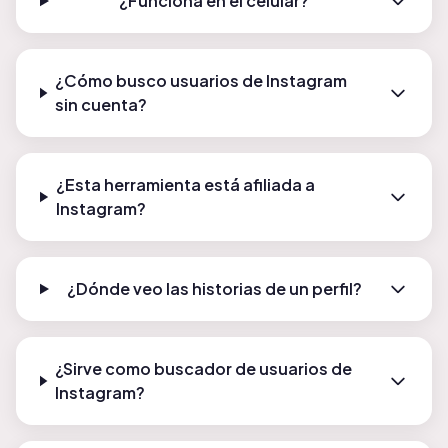
¿Funciona en el celular?
¿Cómo busco usuarios de Instagram
sin cuenta?
¿Esta herramienta está afiliada a
Instagram?
¿Dónde veo las historias de un perfil?
¿Sirve como buscador de usuarios de
Instagram?