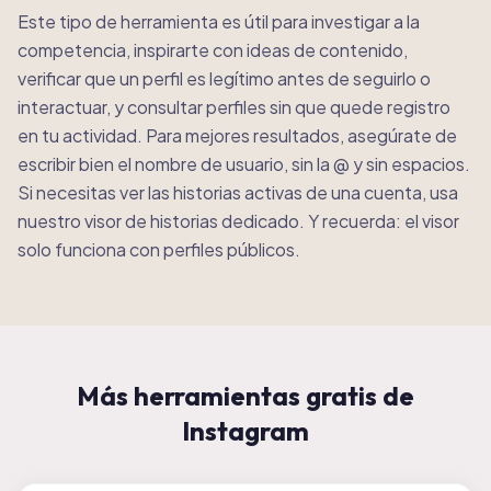
Este tipo de herramienta es útil para investigar a la
competencia, inspirarte con ideas de contenido,
verificar que un perfil es legítimo antes de seguirlo o
interactuar, y consultar perfiles sin que quede registro
en tu actividad. Para mejores resultados, asegúrate de
escribir bien el nombre de usuario, sin la @ y sin espacios.
Si necesitas ver las historias activas de una cuenta, usa
nuestro visor de historias dedicado. Y recuerda: el visor
solo funciona con perfiles públicos.
Más herramientas gratis de
Instagram