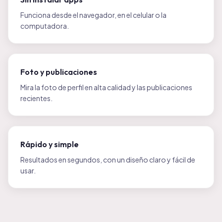
Funciona desde el navegador, en el celular o la
computadora.
Foto y publicaciones
Mira la foto de perfil en alta calidad y las publicaciones
recientes.
Rápido y simple
Resultados en segundos, con un diseño claro y fácil de
usar.