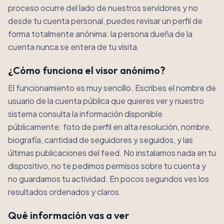
proceso ocurre del lado de nuestros servidores y no
desde tu cuenta personal, puedes revisar un perfil de
forma totalmente anónima: la persona dueña de la
cuenta nunca se entera de tu visita.
¿Cómo funciona el visor anónimo?
El funcionamiento es muy sencillo. Escribes el nombre de
usuario de la cuenta pública que quieres ver y nuestro
sistema consulta la información disponible
públicamente: foto de perfil en alta resolución, nombre,
biografía, cantidad de seguidores y seguidos, y las
últimas publicaciones del feed. No instalamos nada en tu
dispositivo, no te pedimos permisos sobre tu cuenta y
no guardamos tu actividad. En pocos segundos ves los
resultados ordenados y claros.
Qué información vas a ver