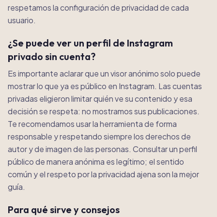
respetamos la configuración de privacidad de cada
usuario.
¿Se puede ver un perfil de Instagram
privado sin cuenta?
Es importante aclarar que un visor anónimo solo puede
mostrar lo que ya es público en Instagram. Las cuentas
privadas eligieron limitar quién ve su contenido y esa
decisión se respeta: no mostramos sus publicaciones.
Te recomendamos usar la herramienta de forma
responsable y respetando siempre los derechos de
autor y de imagen de las personas. Consultar un perfil
público de manera anónima es legítimo; el sentido
común y el respeto por la privacidad ajena son la mejor
guía.
Para qué sirve y consejos