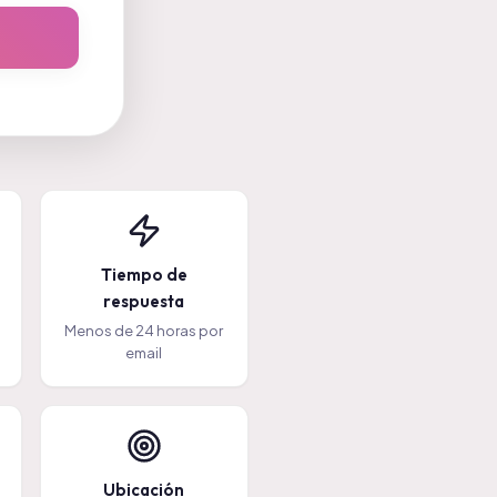
Tiempo de
respuesta
Menos de 24 horas por
email
Ubicación