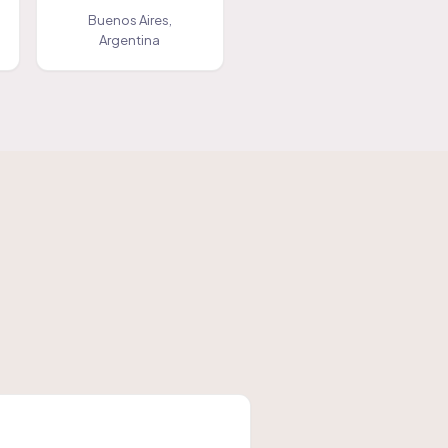
Buenos Aires,
Argentina