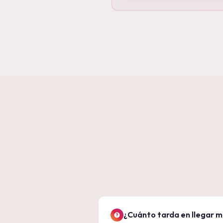
¿Cuánto tarda en llegar m