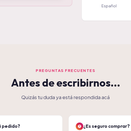
Español
PREGUNTAS FRECUENTES
Antes de escribirnos...
Quizás tu duda ya está respondida acá
i pedido?
¿Es seguro comprar?