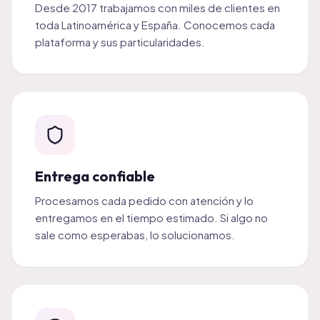
Desde 2017 trabajamos con miles de clientes en
toda Latinoamérica y España. Conocemos cada
plataforma y sus particularidades.
Entrega confiable
Procesamos cada pedido con atención y lo
entregamos en el tiempo estimado. Si algo no
sale como esperabas, lo solucionamos.