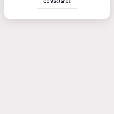
Contactanos