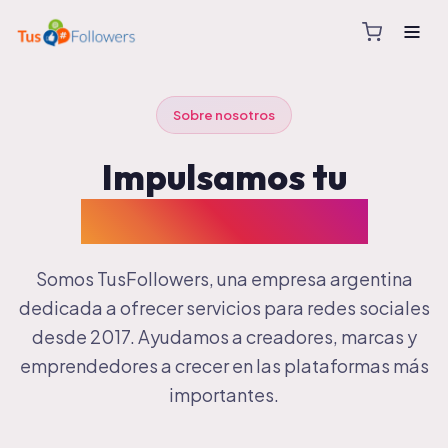
Sobre nosotros
Impulsamos tu
presencia digital
Somos TusFollowers, una empresa argentina
dedicada a ofrecer servicios para redes sociales
desde 2017. Ayudamos a creadores, marcas y
emprendedores a crecer en las plataformas más
importantes.