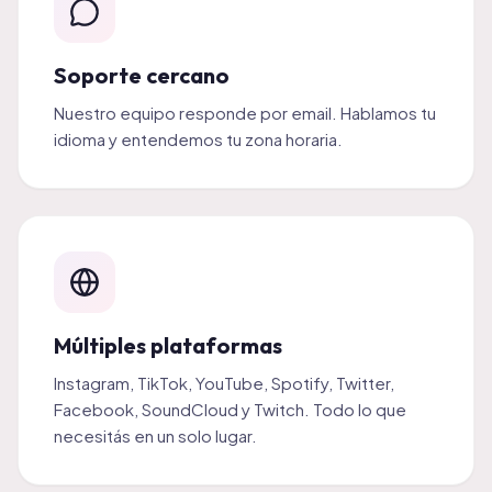
Soporte cercano
Nuestro equipo responde por email. Hablamos tu
idioma y entendemos tu zona horaria.
Múltiples plataformas
Instagram, TikTok, YouTube, Spotify, Twitter,
Facebook, SoundCloud y Twitch. Todo lo que
necesitás en un solo lugar.