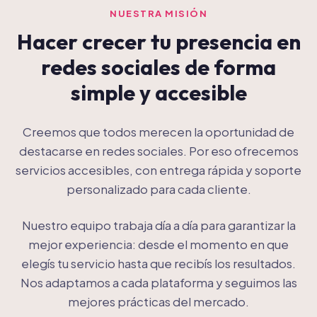
NUESTRA MISIÓN
Hacer crecer tu presencia en
redes sociales de forma
simple y accesible
Creemos que todos merecen la oportunidad de
destacarse en redes sociales. Por eso ofrecemos
servicios accesibles, con entrega rápida y soporte
personalizado para cada cliente.
Nuestro equipo trabaja día a día para garantizar la
mejor experiencia: desde el momento en que
elegís tu servicio hasta que recibís los resultados.
Nos adaptamos a cada plataforma y seguimos las
mejores prácticas del mercado.