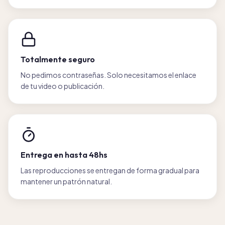
Totalmente seguro
No pedimos contraseñas. Solo necesitamos el enlace
de tu video o publicación.
Entrega en hasta 48hs
Las reproducciones se entregan de forma gradual para
mantener un patrón natural.