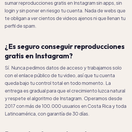
sumar reproducciones gratis en Instagram sin apps, sin
login y sin poner en riesgo tu cuenta. Nada de webs que
te obligan a ver cientos de videos ajenos ni que llenan tu
perfil de spam.
¿Es seguro conseguir reproducciones
gratis en Instagram?
Sí. Nunca pedimos datos de acceso y trabajamos solo
con el enlace público de tu video, así que tu cuenta
queda bajo tu control total en todo momento. La
entrega es gradual para que el crecimiento luzca natural
y respete el algoritmo de Instagram. Operamos desde
2017 con más de 100.000 usuarios en Costa Rica y toda
Latinoamérica, con garantía de 30 días.