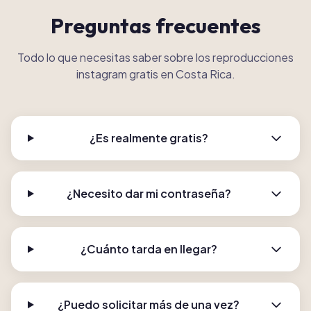
Preguntas frecuentes
Todo lo que necesitas saber sobre los reproducciones
instagram gratis en Costa Rica.
¿Es realmente gratis?
¿Necesito dar mi contraseña?
¿Cuánto tarda en llegar?
¿Puedo solicitar más de una vez?