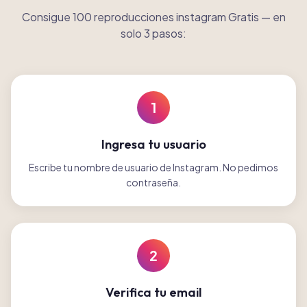
Consigue 100 reproducciones instagram Gratis
—
en
solo 3 pasos:
1
Ingresa tu usuario
Escribe tu nombre de usuario de Instagram. No pedimos
contraseña.
2
Verifica tu email