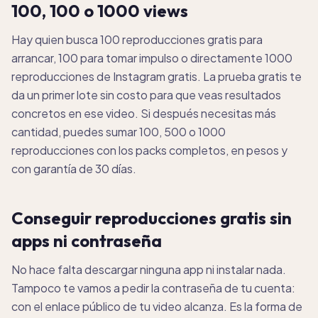
100, 100 o 1000 views
Hay quien busca 100 reproducciones gratis para
arrancar, 100 para tomar impulso o directamente 1000
reproducciones de Instagram gratis. La prueba gratis te
da un primer lote sin costo para que veas resultados
concretos en ese video. Si después necesitas más
cantidad, puedes sumar 100, 500 o 1000
reproducciones con los packs completos, en pesos y
con garantía de 30 días.
Conseguir reproducciones gratis sin
apps ni contraseña
No hace falta descargar ninguna app ni instalar nada.
Tampoco te vamos a pedir la contraseña de tu cuenta:
con el enlace público de tu video alcanza. Es la forma de