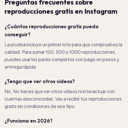
Preguntas frecuentes sobre
reproducciones gratis en Instagram
¿Cuántos reproducciones gratis puedo
conseguir?
La prueba incluye un primer lote para que compruebes la
calidad. Para sumar 100, 500 o 1000 reproducciones,
puedes usar los packs completos con pago en pesos y
entrega rápida.
¿Tengo que ver otros videos?
No. No tienes que ver otros videos ni interactuar con
cuentas desconocidas. Vas a recibir tus reproducciones
gratis sin condiciones de ese tipo.
¿Funciona en 2026?