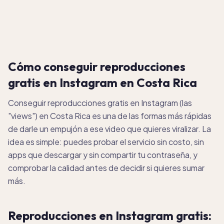
Cómo conseguir reproducciones
gratis en Instagram en Costa Rica
Conseguir reproducciones gratis en Instagram (las
"views") en Costa Rica es una de las formas más rápidas
de darle un empujón a ese video que quieres viralizar. La
idea es simple: puedes probar el servicio sin costo, sin
apps que descargar y sin compartir tu contraseña, y
comprobar la calidad antes de decidir si quieres sumar
más.
Reproducciones en Instagram gratis: