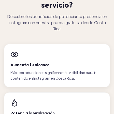
servicio?
Descubre los beneficios de potenciar tu presencia en
Instagram con nuestra prueba gratuita desde Costa
Rica.
Aumenta tu alcance
Más reproducciones significan más visibilidad para tu
contenido en Instagram en Costa Rica.
Potencia la viralización