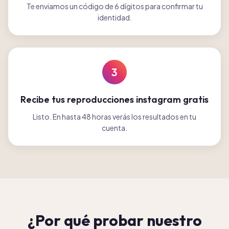
Te enviamos un código de 6 dígitos para confirmar tu
identidad.
3
Recibe tus reproducciones instagram gratis
Listo. En hasta 48 horas verás los resultados en tu
cuenta.
¿Por qué probar nuestro