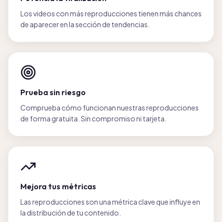
Los videos con más reproducciones tienen más chances
de aparecer en la sección de tendencias.
Prueba sin riesgo
Comprueba cómo funcionan nuestras reproducciones
de forma gratuita. Sin compromiso ni tarjeta.
Mejora tus métricas
Las reproducciones son una métrica clave que influye en
la distribución de tu contenido.