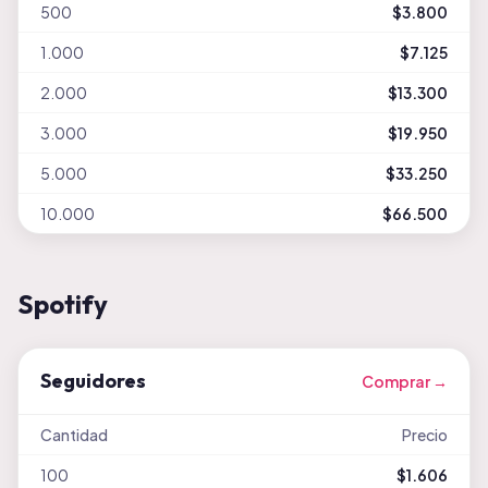
500
$3.800
1.000
$7.125
2.000
$13.300
3.000
$19.950
5.000
$33.250
10.000
$66.500
Spotify
Seguidores
Comprar →
Cantidad
Precio
100
$1.606