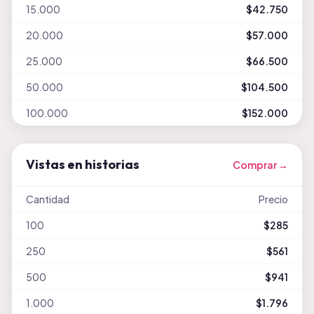
15.000
$42.750
20.000
$57.000
25.000
$66.500
50.000
$104.500
100.000
$152.000
Vistas en historias
Comprar →
Cantidad
Precio
100
$285
250
$561
500
$941
1.000
$1.796