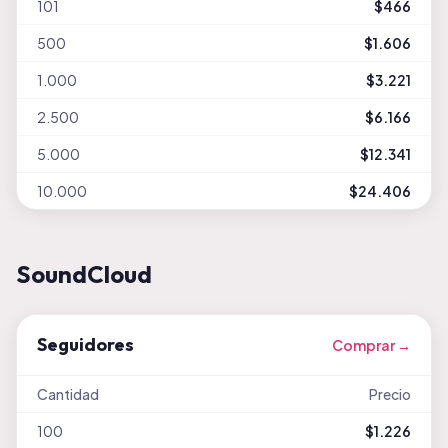
101
$466
500
$1.606
1.000
$3.221
2.500
$6.166
5.000
$12.341
10.000
$24.406
SoundCloud
Seguidores
Comprar →
Cantidad
Precio
100
$1.226