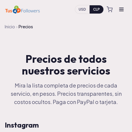
USD
CLP
Inicio
›
Precios
Precios de todos
nuestros servicios
Mira la lista completa de precios de cada
servicio, en
pesos
. Precios transparentes, sin
costos ocultos.
Paga con
PayPal o tarjeta.
Instagram