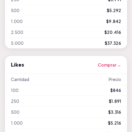
500
$5.292
1.000
$9.842
2.500
$20.416
5.000
$37.326
Likes
Comprar →
Cantidad
Precio
100
$846
250
$1.891
500
$3.316
1.000
$5.216