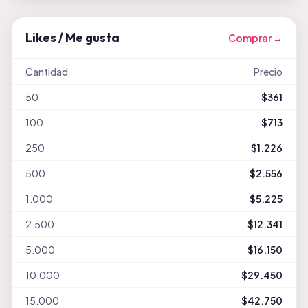
Likes / Me gusta
Comprar →
Cantidad
Precio
50
$361
100
$713
250
$1.226
500
$2.556
1.000
$5.225
2.500
$12.341
5.000
$16.150
10.000
$29.450
15.000
$42.750