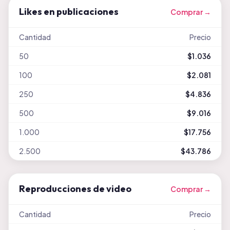
Likes en publicaciones
Comprar →
Cantidad
Precio
50
$1.036
100
$2.081
250
$4.836
500
$9.016
1.000
$17.756
2.500
$43.786
Reproducciones de video
Comprar →
Cantidad
Precio