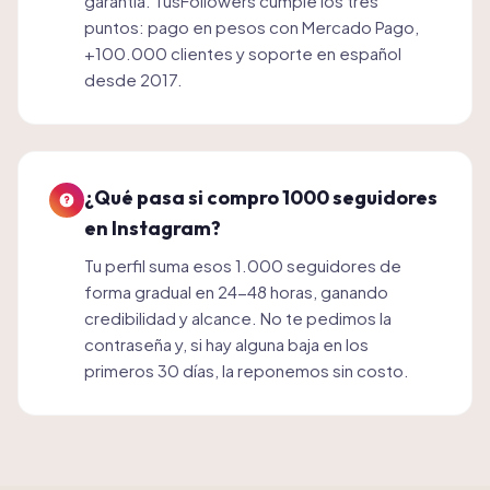
garantía. TusFollowers cumple los tres
puntos: pago en pesos con Mercado Pago,
+100.000 clientes y soporte en español
desde 2017.
¿Qué pasa si compro 1000 seguidores
en Instagram?
Tu perfil suma esos 1.000 seguidores de
forma gradual en 24-48 horas, ganando
credibilidad y alcance. No te pedimos la
contraseña y, si hay alguna baja en los
primeros 30 días, la reponemos sin costo.