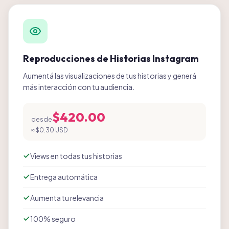
Reproducciones de Historias Instagram
Aumentá las visualizaciones de tus historias y generá
más interacción con tu audiencia.
$420.00
desde
≈
$0.30 USD
Views en todas tus historias
Entrega automática
Aumenta tu relevancia
100% seguro