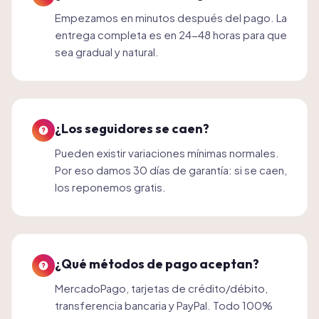
Empezamos en minutos después del pago. La
entrega completa es en 24-48 horas para que
sea gradual y natural.
¿Los seguidores se caen?
Pueden existir variaciones mínimas normales.
Por eso damos 30 días de garantía: si se caen,
los reponemos gratis.
¿Qué métodos de pago aceptan?
MercadoPago, tarjetas de crédito/débito,
transferencia bancaria y PayPal. Todo 100%