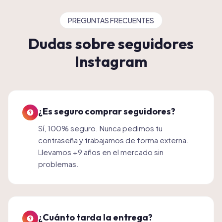
PREGUNTAS FRECUENTES
Dudas sobre seguidores
Instagram
¿Es seguro comprar seguidores?
Sí, 100% seguro. Nunca pedimos tu
contraseña y trabajamos de forma externa.
Llevamos +9 años en el mercado sin
problemas.
¿Cuánto tarda la entrega?