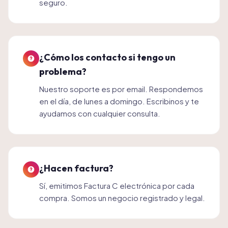
seguro.
¿Cómo los contacto si tengo un
problema?
Nuestro soporte es por email. Respondemos
en el día, de lunes a domingo. Escribinos y te
ayudamos con cualquier consulta.
¿Hacen factura?
Sí, emitimos Factura C electrónica por cada
compra. Somos un negocio registrado y legal.