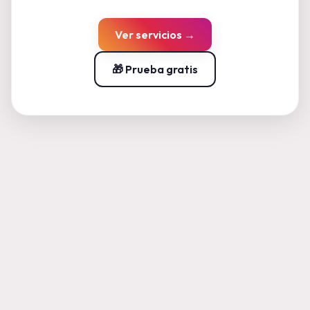
Ver servicios →
🎁
Prueba gratis