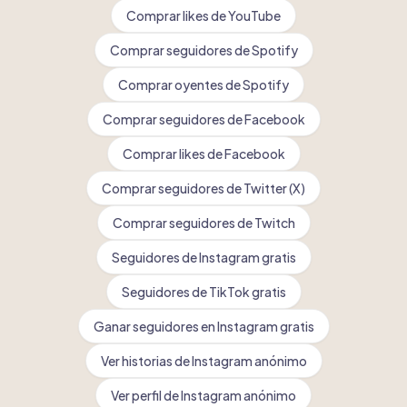
Comprar likes de YouTube
Comprar seguidores de Spotify
Comprar oyentes de Spotify
Comprar seguidores de Facebook
Comprar likes de Facebook
Comprar seguidores de Twitter (X)
Comprar seguidores de Twitch
Seguidores de Instagram gratis
Seguidores de TikTok gratis
Ganar seguidores en Instagram gratis
Ver historias de Instagram anónimo
Ver perfil de Instagram anónimo