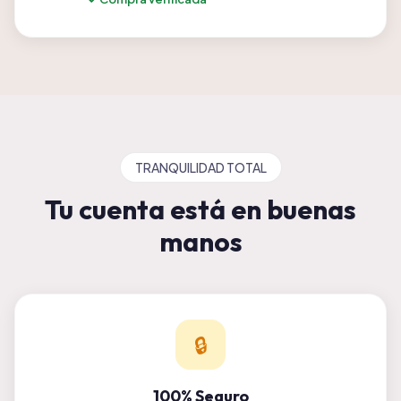
TRANQUILIDAD TOTAL
Tu cuenta está en buenas
manos
🔒
100% Seguro