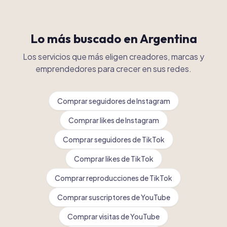
Lo más buscado en
Argentina
Los servicios que más eligen creadores, marcas y
emprendedores para crecer en sus redes.
Comprar seguidores de Instagram
Comprar likes de Instagram
Comprar seguidores de TikTok
Comprar likes de TikTok
Comprar reproducciones de TikTok
Comprar suscriptores de YouTube
Comprar visitas de YouTube