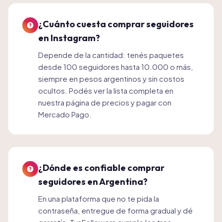
¿Cuánto cuesta comprar seguidores
en Instagram?
Depende de la cantidad: tenés paquetes
desde 100 seguidores hasta 10.000 o más,
siempre en pesos argentinos y sin costos
ocultos. Podés ver la lista completa en
nuestra página de precios y pagar con
Mercado Pago.
¿Dónde es confiable comprar
seguidores en Argentina?
En una plataforma que no te pida la
contraseña, entregue de forma gradual y dé