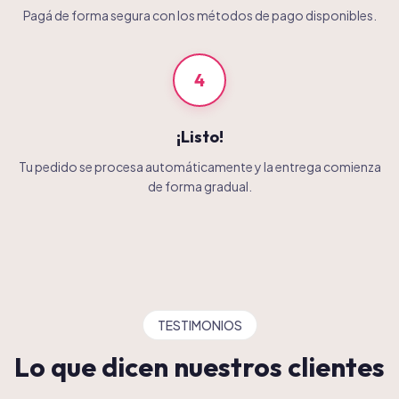
Pagá de forma segura con los métodos de pago disponibles.
4
¡Listo!
Tu pedido se procesa automáticamente y la entrega comienza
de forma gradual.
TESTIMONIOS
Lo que dicen nuestros clientes