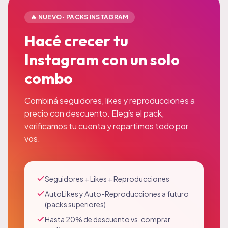
🔥 NUEVO · PACKS INSTAGRAM
Hacé crecer tu
Instagram con un solo
combo
Combiná seguidores, likes y reproducciones a
precio con descuento. Elegís el pack,
verificamos tu cuenta y repartimos todo por
vos.
Seguidores + Likes + Reproducciones
AutoLikes y Auto-Reproducciones a futuro
(packs superiores)
Hasta 20% de descuento vs. comprar